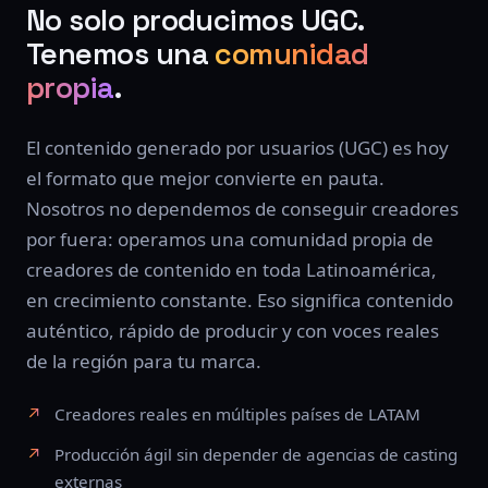
No solo producimos UGC.
Tenemos una
comunidad
propia
.
El contenido generado por usuarios (UGC) es hoy
el formato que mejor convierte en pauta.
Nosotros no dependemos de conseguir creadores
por fuera: operamos una comunidad propia de
creadores de contenido en toda Latinoamérica,
en crecimiento constante. Eso significa contenido
auténtico, rápido de producir y con voces reales
de la región para tu marca.
Creadores reales en múltiples países de LATAM
Producción ágil sin depender de agencias de casting
externas