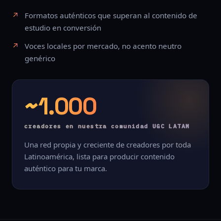
Formatos auténticos que superan al contenido de
estudio en conversión
Voces locales por mercado, no acento neutro
genérico
~1.000
creadores en nuestra comunidad UGC LATAM
Una red propia y creciente de creadores por toda
Latinoamérica, lista para producir contenido
auténtico para tu marca.