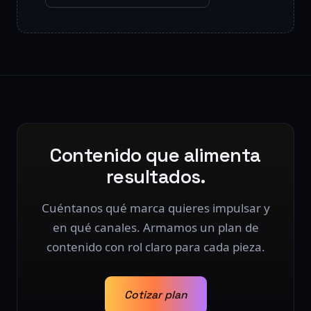
Contenido que alimenta
resultados.
Cuéntanos qué marca quieres impulsar y
en qué canales. Armamos un plan de
contenido con rol claro para cada pieza.
Cotizar plan