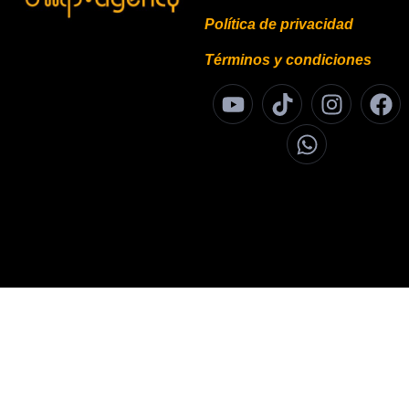
Política de privacidad
Términos y condiciones