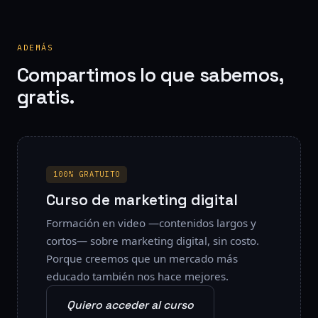
ADEMÁS
Compartimos lo que sabemos,
gratis.
100% GRATUITO
Curso de marketing digital
Formación en video —contenidos largos y
cortos— sobre marketing digital, sin costo.
Porque creemos que un mercado más
educado también nos hace mejores.
Quiero acceder al curso