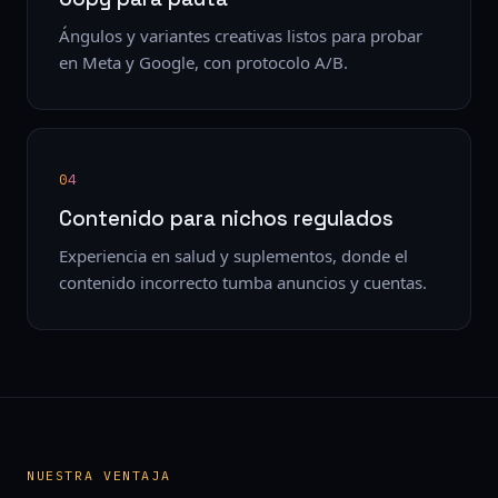
Ángulos y variantes creativas listos para probar
en Meta y Google, con protocolo A/B.
04
Contenido para nichos regulados
Experiencia en salud y suplementos, donde el
contenido incorrecto tumba anuncios y cuentas.
NUESTRA VENTAJA