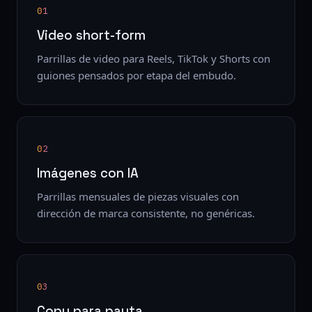
01
Video short-form
Parrillas de video para Reels, TikTok y Shorts con
guiones pensados por etapa del embudo.
02
Imágenes con IA
Parrillas mensuales de piezas visuales con
dirección de marca consistente, no genéricas.
03
Copy para pauta