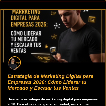
Estrategia de Marketing Digital para
Empresas 2026: Cómo Liderar tu
Mercado y Escalar tus Ventas
Diseña tu estrategia de marketing digital para empresas
2026. Descubre cómo ganar autoridad, escalar tus