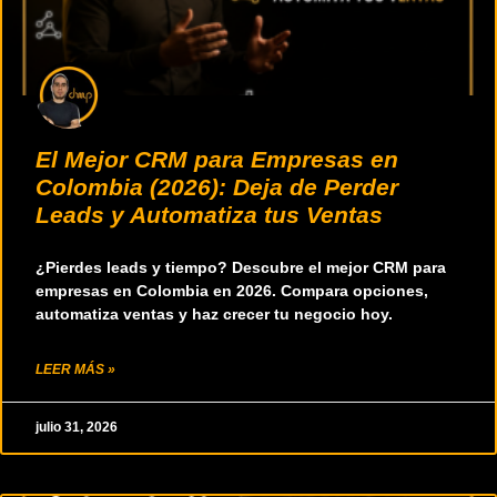
El Mejor CRM para Empresas en
Colombia (2026): Deja de Perder
Leads y Automatiza tus Ventas
¿Pierdes leads y tiempo? Descubre el mejor CRM para
empresas en Colombia en 2026. Compara opciones,
automatiza ventas y haz crecer tu negocio hoy.
LEER MÁS »
julio 31, 2026