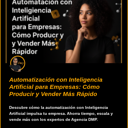
Automatización con Inteligencia
Artificial para Empresas: Cómo
Producir y Vender Más Rápido
Descubre cómo la automatización con Inteligencia
Artificial impulsa tu empresa. Ahorra tiempo, escala y
vende más con los expertos de Agencia DMP.