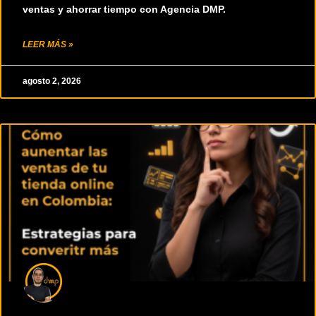
ventas y ahorrar tiempo con Agencia DMP.
LEER MÁS »
agosto 2, 2026