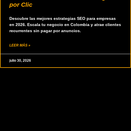
por Clic
Descubre las mejores estrategias SEO para empresas
en 2026. Escala tu negocio en Colombia y atrae clientes
recurrentes sin pagar por anuncios.
LEER MÁS »
julio 30, 2026