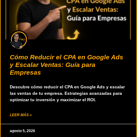
Cómo Reducir el CPA en Google Ads
y Escalar Ventas: Guía para
Empresas
Descubre cómo reducir el CPA en Google Ads y escalar
las ventas de tu empresa. Estrategias avanzadas para
optimizar tu inversión y maximizar el ROI.
LEER MÁS »
agosto 5, 2026