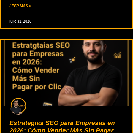
LEER MÁS »
julio 31, 2026
Estrategias SEO para Empresas en
2026: Cómo Vender Más Sin Pagar