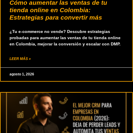
Cómo aumentar las ventas de tu
tienda online en Colombia:
Estrategias para convertir más
¿Tu e-commerce no vende? Descubre estrategias
probadas para aumentar las ventas de tu tienda online
en Colombia, mejorar la conversión y escalar con DMP.
LEER MÁS »
agosto 1, 2026