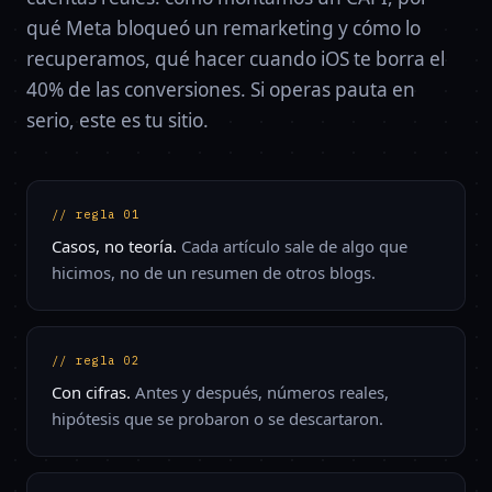
qué Meta bloqueó un remarketing y cómo lo
recuperamos, qué hacer cuando iOS te borra el
40% de las conversiones. Si operas pauta en
serio, este es tu sitio.
// regla 01
Casos, no teoría.
Cada artículo sale de algo que
hicimos, no de un resumen de otros blogs.
// regla 02
Con cifras.
Antes y después, números reales,
hipótesis que se probaron o se descartaron.