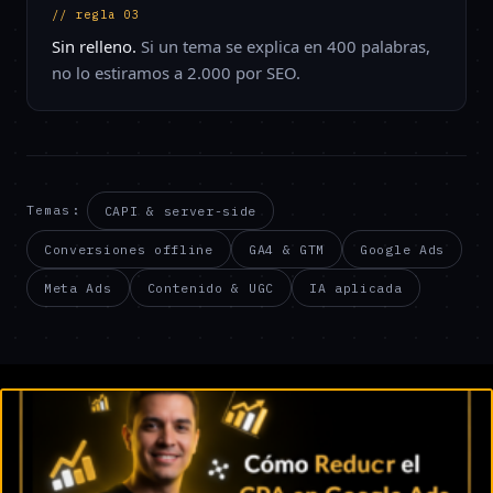
// regla 03
Sin relleno.
Si un tema se explica en 400 palabras,
no lo estiramos a 2.000 por SEO.
CAPI & server-side
Temas:
Conversiones offline
GA4 & GTM
Google Ads
Meta Ads
Contenido & UGC
IA aplicada