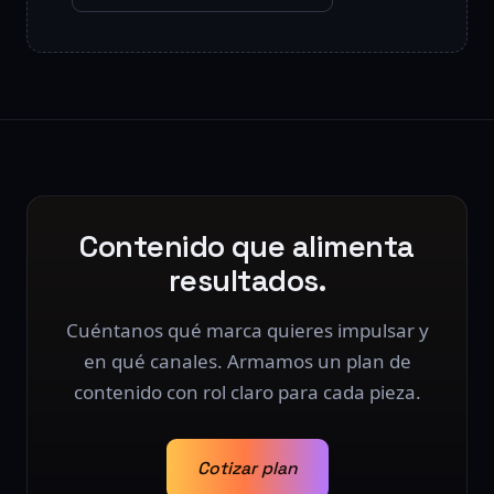
Contenido que alimenta
resultados.
Cuéntanos qué marca quieres impulsar y
en qué canales. Armamos un plan de
contenido con rol claro para cada pieza.
Cotizar plan