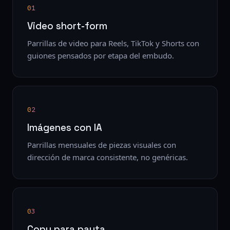
01
Video short-form
Parrillas de video para Reels, TikTok y Shorts con
guiones pensados por etapa del embudo.
02
Imágenes con IA
Parrillas mensuales de piezas visuales con
dirección de marca consistente, no genéricas.
03
Copy para pauta