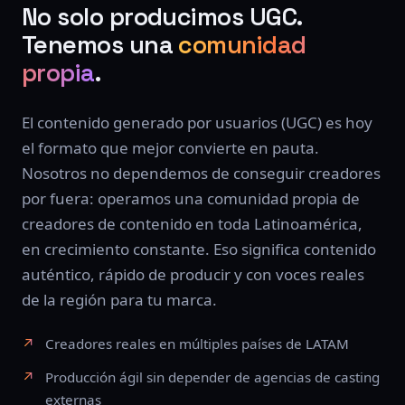
No solo producimos UGC.
Tenemos una
comunidad
propia
.
El contenido generado por usuarios (UGC) es hoy
el formato que mejor convierte en pauta.
Nosotros no dependemos de conseguir creadores
por fuera: operamos una comunidad propia de
creadores de contenido en toda Latinoamérica,
en crecimiento constante. Eso significa contenido
auténtico, rápido de producir y con voces reales
de la región para tu marca.
Creadores reales en múltiples países de LATAM
Producción ágil sin depender de agencias de casting
externas