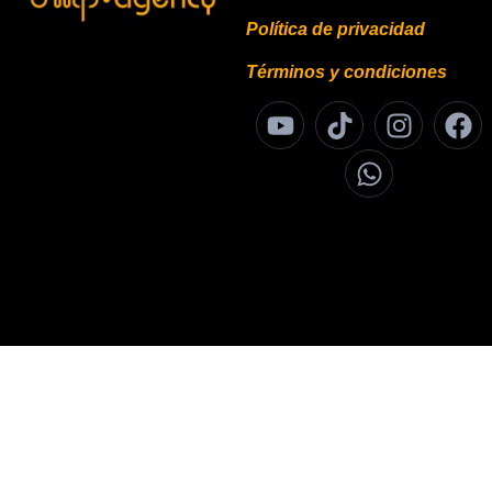
Política de privacidad
Términos y condiciones