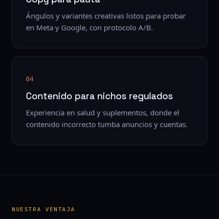
Ángulos y variantes creativas listos para probar
en Meta y Google, con protocolo A/B.
04
Contenido para nichos regulados
Experiencia en salud y suplementos, donde el
contenido incorrecto tumba anuncios y cuentas.
NUESTRA VENTAJA