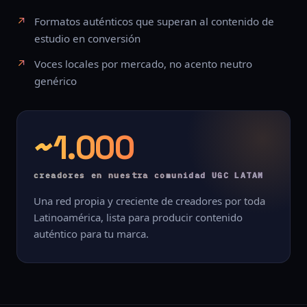
Formatos auténticos que superan al contenido de
estudio en conversión
Voces locales por mercado, no acento neutro
genérico
~1.000
creadores en nuestra comunidad UGC LATAM
Una red propia y creciente de creadores por toda
Latinoamérica, lista para producir contenido
auténtico para tu marca.