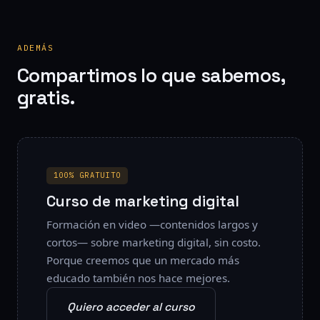
ADEMÁS
Compartimos lo que sabemos,
gratis.
100% GRATUITO
Curso de marketing digital
Formación en video —contenidos largos y
cortos— sobre marketing digital, sin costo.
Porque creemos que un mercado más
educado también nos hace mejores.
Quiero acceder al curso