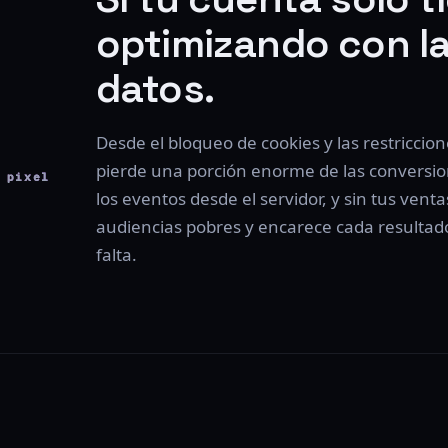
optimizando con la
datos.
Desde el bloqueo de cookies y las restriccion
pierde una porción enorme de las conversio
 pixel
los eventos desde el servidor, y sin tus ven
audiencias pobres y encarece cada resulta
falta.