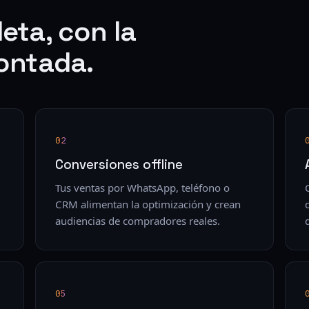
eta, con la
ontada.
02
Conversiones offline
Tus ventas por WhatsApp, teléfono o
CRM alimentan la optimización y crean
audiencias de compradores reales.
05