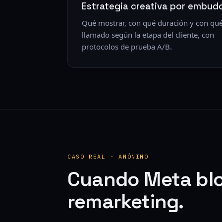
Estrategia creativa por embud
Qué mostrar, con qué duración y con qu
llamado según la etapa del cliente, con
protocolos de prueba A/B.
CASO REAL · ANÓNIMO
Cuando Meta bl
remarketing.