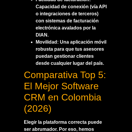
Capacidad de conexión (vía API
o integraciones de terceros)
con sistemas de facturación
electrónica avalados por la
DIAN.
Movilidad:
Una aplicación móvil
robusta para que tus asesores
puedan gestionar clientes
desde cualquier lugar del país.
Comparativa Top 5:
El Mejor Software
CRM en Colombia
(2026)
Elegir la plataforma correcta puede
ser abrumador. Por eso, hemos