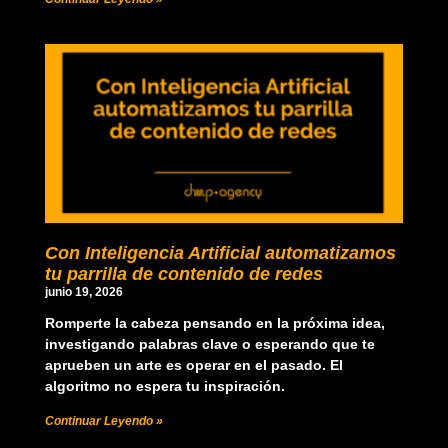
Con Inteligencia Artificial automatizamos
tu parrilla de contenido de redes
junio 19, 2026
Romperte la cabeza pensando en la próxima idea,
investigando palabras clave o esperando que te
aprueben un arte es operar en el pasado. El
algoritmo no espera tu inspiración.
Continuar Leyendo »