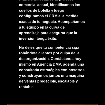
comercial actual, identificamos los
cuellos de botella y luego
configuramos el CRM a la medida
exacta de tu negocio. Acompañamos
a tu equipo en la curva de
aprendizaje para asegurar que la
inversión tenga éxito.
No dejes que tu competencia siga
robándote clientes por culpa de la
desorganización.
Contáctanos hoy
mismo en Agencia DMP
, agenda una
consultoría estratégica con nosotros
y construyamos juntos una máquina
de ventas predecible, escalable y
rentable.