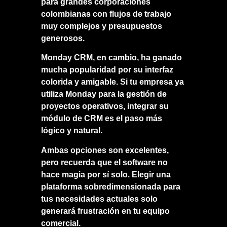
para grandes corporaciones
colombianas con flujos de trabajo
muy complejos y presupuestos
generosos.
Monday CRM, en cambio, ha ganado
mucha popularidad por su interfaz
colorida y amigable. Si tu empresa ya
utiliza Monday para la gestión de
proyectos operativos, integrar su
módulo de CRM es el paso más
lógico y natural.
Ambas opciones son excelentes,
pero recuerda que el software no
hace magia por sí solo. Elegir una
plataforma sobredimensionada para
tus necesidades actuales solo
generará frustración en tu equipo
comercial.