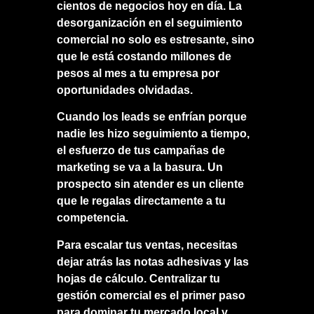
cientos de negocios hoy en día. La
desorganización en el seguimiento
comercial no solo es estresante, sino
que le está costando millones de
pesos al mes a tu empresa por
oportunidades olvidadas.
Cuando los leads se enfrían porque
nadie les hizo seguimiento a tiempo,
el esfuerzo de tus campañas de
marketing se va a la basura. Un
prospecto sin atender es un cliente
que le regalas directamente a tu
competencia.
Para escalar tus ventas, necesitas
dejar atrás las notas adhesivas y las
hojas de cálculo. Centralizar tu
gestión comercial es el primer paso
para dominar tu mercado local y