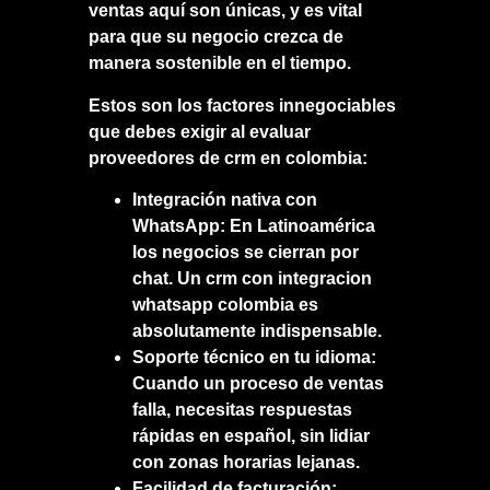
ventas aquí son únicas, y es vital
para que su negocio crezca de
manera sostenible en el tiempo.
Estos son los factores innegociables
que debes exigir al evaluar
proveedores de crm en colombia
:
Integración nativa con
WhatsApp:
En Latinoamérica
los negocios se cierran por
chat. Un
crm con integracion
whatsapp colombia
es
absolutamente indispensable.
Soporte técnico en tu idioma:
Cuando un proceso de ventas
falla, necesitas respuestas
rápidas en español, sin lidiar
con zonas horarias lejanas.
Facilidad de facturación: