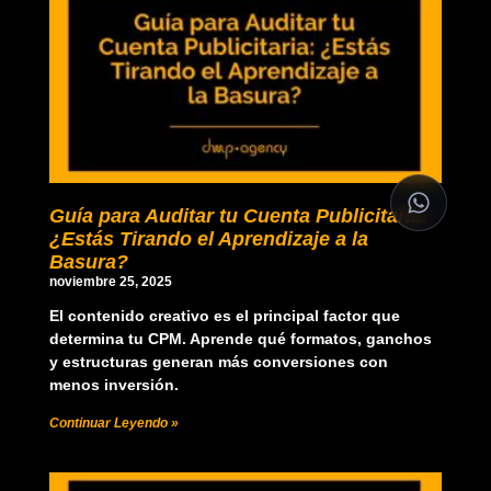
Guía para Auditar tu Cuenta Publicitaria:
¿Estás Tirando el Aprendizaje a la
Basura?
noviembre 25, 2025
El contenido creativo es el principal factor que
determina tu CPM. Aprende qué formatos, ganchos
y estructuras generan más conversiones con
menos inversión.
Continuar Leyendo »