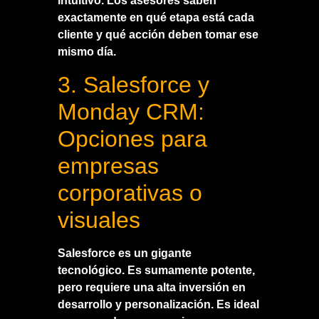
intuitivo. Los asesores saben
exactamente en qué etapa está cada
cliente y qué acción deben tomar ese
mismo día.
3. Salesforce y
Monday CRM:
Opciones para
empresas
corporativas o
visuales
Salesforce es un gigante
tecnológico. Es sumamente potente,
pero requiere una alta inversión en
desarrollo y personalización. Es ideal