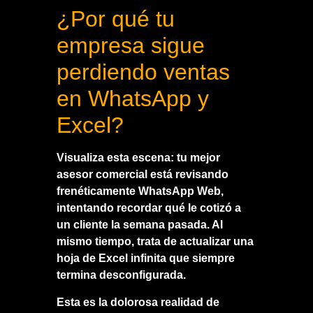
¿Por qué tu
empresa sigue
perdiendo ventas
en WhatsApp y
Excel?
Visualiza esta escena: tu mejor
asesor comercial está revisando
frenéticamente WhatsApp Web,
intentando recordar qué le cotizó a
un cliente la semana pasada. Al
mismo tiempo, trata de actualizar una
hoja de Excel infinita que siempre
termina desconfigurada.
Esta es la dolorosa realidad de