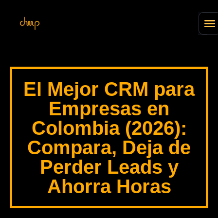
El Mejor CRM para
Empresas en
Colombia (2026):
Compara, Deja de
Perder Leads y
Ahorra Horas