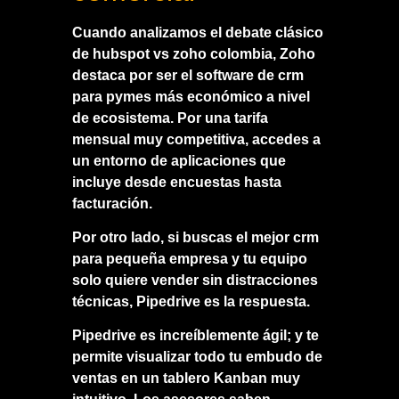
Cuando analizamos el debate clásico
de
hubspot vs zoho colombia
, Zoho
destaca por ser el
software de crm
para pymes
más económico a nivel
de ecosistema. Por una tarifa
mensual muy competitiva, accedes a
un entorno de aplicaciones que
incluye desde encuestas hasta
facturación.
Por otro lado, si buscas el
mejor crm
para pequeña empresa
y tu equipo
solo quiere vender sin distracciones
técnicas, Pipedrive es la respuesta.
Pipedrive es increíblemente ágil; y te
permite visualizar todo tu embudo de
ventas en un tablero Kanban muy