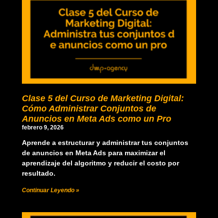
Clase 5 del Curso de Marketing Digital:
Cómo Administrar Conjuntos de
Anuncios en Meta Ads como un Pro
febrero 9, 2026
Aprende a estructurar y administrar tus conjuntos
de anuncios en Meta Ads para maximizar el
aprendizaje del algoritmo y reducir el costo por
resultado.
Continuar Leyendo »