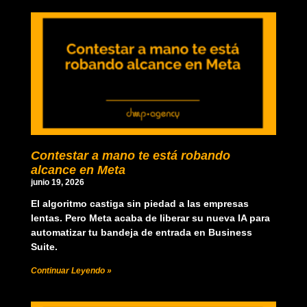
Contestar a mano te está robando
alcance en Meta
junio 19, 2026
El algoritmo castiga sin piedad a las empresas
lentas. Pero Meta acaba de liberar su nueva IA para
automatizar tu bandeja de entrada en Business
Suite.
Continuar Leyendo »