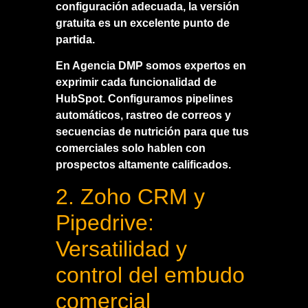
configuración adecuada, la versión
gratuita es un excelente punto de
partida.
En Agencia DMP somos expertos en
exprimir cada funcionalidad de
HubSpot. Configuramos pipelines
automáticos, rastreo de correos y
secuencias de nutrición para que tus
comerciales solo hablen con
prospectos altamente calificados.
2. Zoho CRM y
Pipedrive:
Versatilidad y
control del embudo
comercial