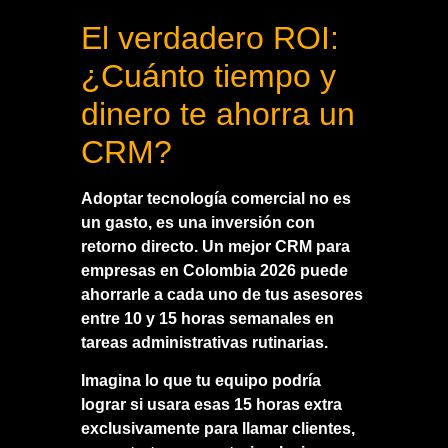
El verdadero ROI:
¿Cuánto tiempo y
dinero te ahorra un
CRM?
Adoptar tecnología comercial no es
un gasto, es una inversión con
retorno directo. Un
mejor CRM para
empresas en Colombia 2026
puede
ahorrarle a cada uno de tus asesores
entre 10 y 15 horas semanales en
tareas administrativas rutinarias.
Imagina lo que tu equipo podría
lograr si usara esas 15 horas extra
exclusivamente para llamar clientes,