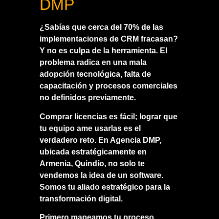
DMP
¿Sabías que cerca del 70% de las
implementaciones de CRM fracasan?
Y no es culpa de la herramienta. El
problema radica en una mala
adopción tecnológica, falta de
capacitación y procesos comerciales
no definidos previamente.
Comprar licencias es fácil; lograr que
tu equipo ame usarlas es el
verdadero reto. En Agencia DMP,
ubicada estratégicamente en
Armenia, Quindío, no solo te
vendemos la idea de un software.
Somos tu aliado estratégico para la
transformación digital.
Primero mapeamos tu proceso