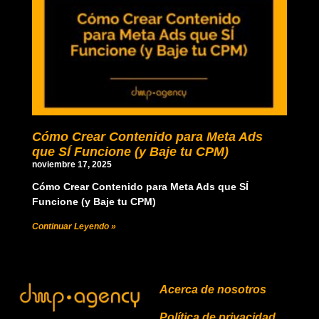
Cómo Crear Contenido para Meta Ads
que SÍ Funcione (y Baje tu CPM)
noviembre 17, 2025
Cómo Crear Contenido para Meta Ads que SÍ
Funcione (y Baje tu CPM)
Continuar Leyendo »
Acerca de nosotros
Política de privacidad