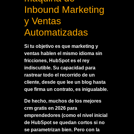
Inbound Marketing
y Ventas
Automatizadas
Si tu objetivo es que marketing y
ventas hablen el mismo idioma sin
fricciones, HubSpot es el rey
indiscutible. Su capacidad para
rastrear todo el recorrido de un
cliente, desde que lee un blog hasta
que firma un contrato, es inigualable.
De hecho, muchos de los
mejores
crm gratis en 2026 para
emprendedores (como el nivel inicial
de HubSpot
se quedan cortos si no
se parametrizan bien. Pero con la