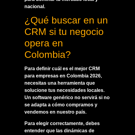
nacional.
¿Qué buscar en un
CRM si tu negocio
opera en
Colombia?
Para definir cuál es el
mejor CRM
para empresas en Colombia 2026
,
necesitas una herramienta que
solucione tus necesidades locales.
Un software genérico no servirá si no
se adapta a cómo compramos y
vendemos en nuestro país.
Para elegir correctamente, debes
entender que las dinámicas de