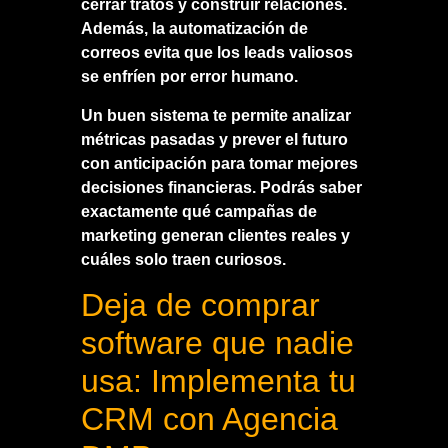
cerrar tratos y construir relaciones.
Además, la automatización de
correos evita que los leads valiosos
se enfríen por error humano.
Un buen sistema te permite analizar
métricas pasadas y prever el futuro
con anticipación para tomar mejores
decisiones financieras. Podrás saber
exactamente qué campañas de
marketing generan clientes reales y
cuáles solo traen curiosos.
Deja de comprar
software que nadie
usa: Implementa tu
CRM con Agencia