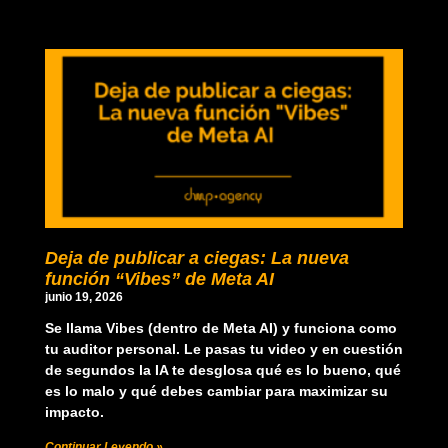
Deja de publicar a ciegas: La nueva
función “Vibes” de Meta AI
junio 19, 2026
Se llama Vibes (dentro de Meta AI) y funciona como
tu auditor personal. Le pasas tu video y en cuestión
de segundos la IA te desglosa qué es lo bueno, qué
es lo malo y qué debes cambiar para maximizar su
impacto.
Continuar Leyendo »