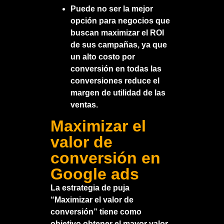
Puede no ser la mejor
opción para negocios que
buscan maximizar el ROI
de sus campañas, ya que
un alto costo por
conversión en todas las
conversiones reduce el
margen de utilidad de las
ventas.
Maximizar el
valor de
conversión en
Google ads
La estrategia de puja
“Maximizar el valor de
conversión” tiene como
objetivo obtener el mayor valor