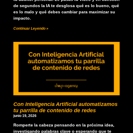
de segundos la IA te desglosa qué es lo bueno, qué
es lo malo y qué debes cambiar para maximizar su
impacto.
Continuar Leyendo »
Con Inteligencia Artificial automatizamos
tu parrilla de contenido de redes
junio 19, 2026
Romperte la cabeza pensando en la próxima idea,
investigando palabras clave o esperando que te