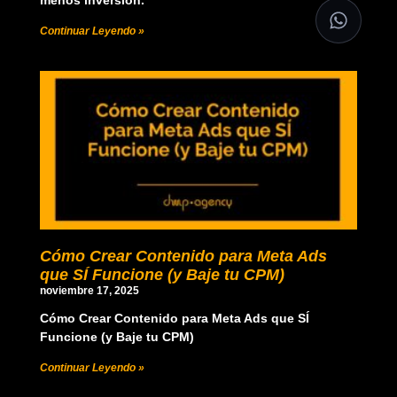
menos inversión.
Continuar Leyendo »
Cómo Crear Contenido para Meta Ads
que SÍ Funcione (y Baje tu CPM)
noviembre 17, 2025
Cómo Crear Contenido para Meta Ads que SÍ
Funcione (y Baje tu CPM)
Continuar Leyendo »