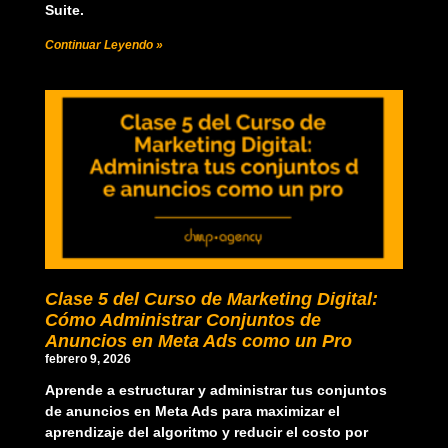
Suite.
Continuar Leyendo »
Clase 5 del Curso de Marketing Digital:
Cómo Administrar Conjuntos de
Anuncios en Meta Ads como un Pro
febrero 9, 2026
Aprende a estructurar y administrar tus conjuntos
de anuncios en Meta Ads para maximizar el
aprendizaje del algoritmo y reducir el costo por