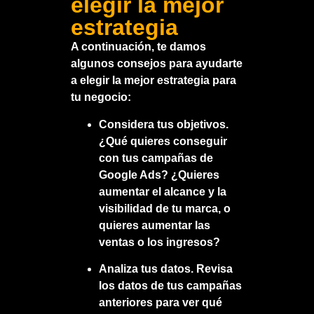
elegir la mejor
estrategia
A continuación, te damos
algunos consejos para ayudarte
a elegir la mejor estrategia para
tu negocio:
Considera tus objetivos.
¿Qué quieres conseguir
con tus campañas de
Google Ads? ¿Quieres
aumentar el alcance y la
visibilidad de tu marca, o
quieres aumentar las
ventas o los ingresos?
Analiza tus datos.
Revisa
los datos de tus campañas
anteriores para ver qué