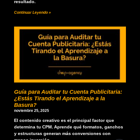
resultado.
Continuar Leyendo »
Guía para Auditar tu Cuenta Publicitaria:
¿Estás Tirando el Aprendizaje a la
Basura?
noviembre 25, 2025
El contenido creativo es el principal factor que
determina tu CPM. Aprende qué formatos, ganchos
y estructuras generan más conversiones con