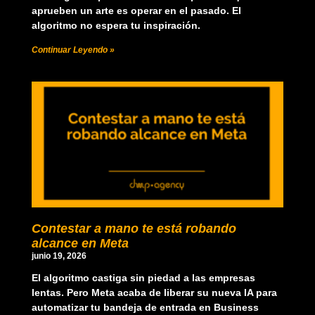
aprueben un arte es operar en el pasado. El
algoritmo no espera tu inspiración.
Continuar Leyendo »
Contestar a mano te está robando
alcance en Meta
junio 19, 2026
El algoritmo castiga sin piedad a las empresas
lentas. Pero Meta acaba de liberar su nueva IA para
automatizar tu bandeja de entrada en Business