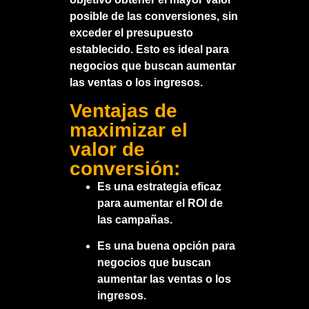
posible de las conversiones, sin
exceder el presupuesto
establecido. Esto es ideal para
negocios que buscan aumentar
las ventas o los ingresos.
Ventajas de
maximizar el
valor de
conversión:
Es una estrategia eficaz
para aumentar el ROI de
las campañas.
Es una buena opción para
negocios que buscan
aumentar las ventas o los
ingresos.