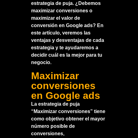
estrategia de puja. ¿Debemos
maximizar conversiones o
maximizar el valor de
conversión en Google ads? En
este artículo, veremos las
ventajas y desventajas de cada
estrategia y te ayudaremos a
decidir cuál es la mejor para tu
negocio.
Maximizar
conversiones
en Google ads
La estrategia de puja
“Maximizar conversiones” tiene
como objetivo obtener el mayor
número posible de
conversiones,