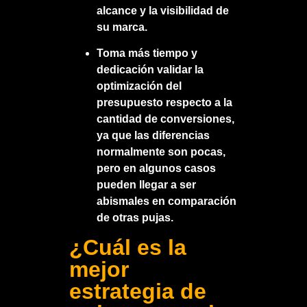
alcance y la visibilidad de
su marca.
Toma más tiempo y
dedicación validar la
optimización del
presupuesto respecto a la
cantidad de conversiones,
ya que las diferencias
normalmente son pocas,
pero en algunos casos
pueden llegar a ser
abismales en comparación
de otras pujas.
¿Cuál es la
mejor
estrategia de