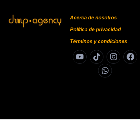
Acerca de nosotros
Política de privacidad
Términos y condiciones