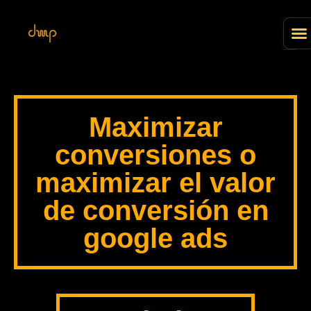
Maximizar
conversiones o
maximizar el valor
de conversión en
google ads