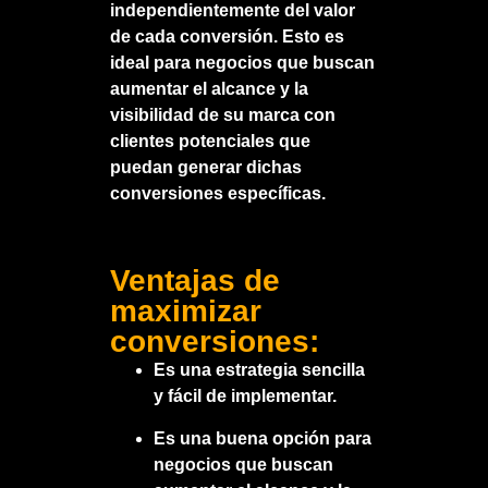
independientemente del valor
de cada conversión. Esto es
ideal para negocios que buscan
aumentar el alcance y la
visibilidad de su marca con
clientes potenciales que
puedan generar dichas
conversiones específicas.
Ventajas de
maximizar
conversiones:
Es una estrategia sencilla
y fácil de implementar.
Es una buena opción para
negocios que buscan