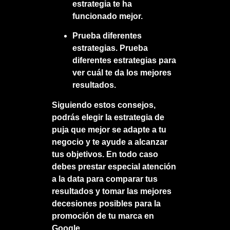
estrategia te ha
funcionado mejor.
Prueba diferentes
estrategias.
Prueba
diferentes estrategias para
ver cuál te da los mejores
resultados.
Siguiendo estos consejos,
podrás elegir la estrategia de
puja que mejor se adapte a tu
negocio y te ayude a alcanzar
tus objetivos. En todo caso
debes prestar especial atención
a la data para comparar tus
resultados y tomar las mejores
decesiones posibles para la
promoción de tu marca en
Google.