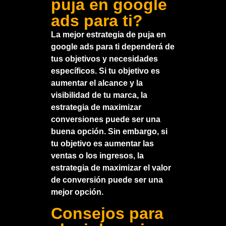
puja en google
ads para ti?
La mejor estrategia de puja en
google ads para ti dependerá de
tus objetivos y necesidades
específicos. Si tu objetivo es
aumentar el alcance y la
visibilidad de tu marca, la
estrategia de maximizar
conversiones puede ser una
buena opción. Sin embargo, si
tu objetivo es aumentar las
ventas o los ingresos, la
estrategia de maximizar el valor
de conversión puede ser una
mejor opción.
Consejos para