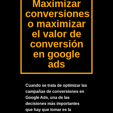
Maximizar
conversiones
o maximizar
el valor de
conversión
en google
ads
Cuando se trata de optimizar las
campañas de conversiones en
Google Ads, una de las
decisiones más importantes
que hay que tomar es la