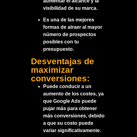
aumentar el alcance y la
visibilidad de su marca.
Es una de las mejores
formas de atraer al mayor
número de prospectos
posibles con tu
presupuesto.
Desventajas de
maximizar
conversiones:
Puede conducir a un
aumento de los costes, ya
que Google Ads puede
pujar más para obtener
más conversiones, debido
a que su costo puede
variar significativamente.