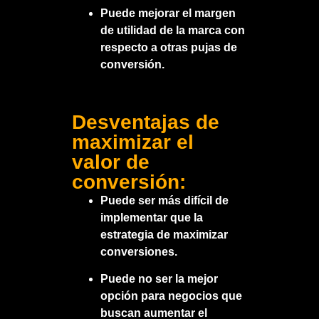
Puede mejorar el margen
de utilidad de la marca con
respecto a otras pujas de
conversión.
Desventajas de
maximizar el
valor de
conversión:
Puede ser más difícil de
implementar que la
estrategia de maximizar
conversiones.
Puede no ser la mejor
opción para negocios que
buscan aumentar el