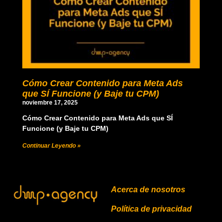
Cómo Crear Contenido para Meta Ads
que SÍ Funcione (y Baje tu CPM)
noviembre 17, 2025
Cómo Crear Contenido para Meta Ads que SÍ
Funcione (y Baje tu CPM)
Continuar Leyendo »
Acerca de nosotros
Política de privacidad