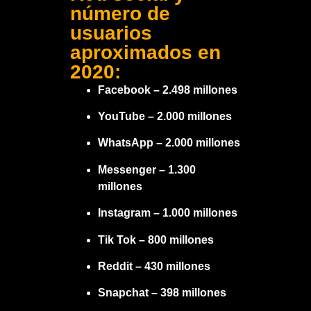
número de
usuarios
aproximados en
2020:
Facebook – 2.498 millones
YouTube – 2.000 millones
WhatsApp – 2.000 millones
Messenger – 1.300
millones
Instagram – 1.000 millones
Tik Tok – 800 millones
Reddit – 430 millones
Snapchat – 398 millones