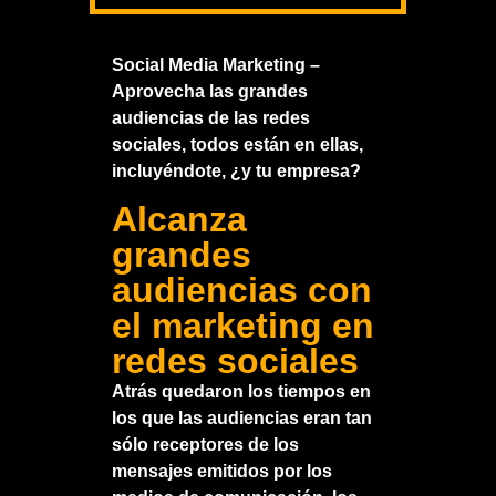
Social Media Marketing –
Aprovecha las grandes
audiencias de las redes
sociales, todos están en ellas,
incluyéndote, ¿y tu empresa?
Alcanza
grandes
audiencias con
el marketing en
redes sociales
Atrás quedaron los tiempos en
los que las audiencias eran tan
sólo receptores de los
mensajes emitidos por los