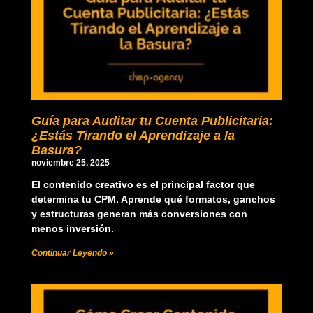
Guía para Auditar tu Cuenta Publicitaria:
¿Estás Tirando el Aprendizaje a la
Basura?
noviembre 25, 2025
El contenido creativo es el principal factor que
determina tu CPM. Aprende qué formatos, ganchos
y estructuras generan más conversiones con
menos inversión.
Continuar Leyendo »