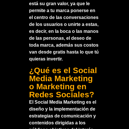
está su gran valor, ya que le
permite a tu marca ponerse en
el centro de las conversaciones
de los usuarios o unirte a estas,
es decir, en la boca o las manos
de las personas, el deseo de
toda marca, además sus costos
van desde gratis hasta lo que tú
quieras invertir.
¿Qué es el Social
Media Marketing
o Marketing en
Redes Sociales?
El Social Media Marketing es el
diseño y la implementación de
estrategias de comunicación y
contenidos dirigidas a los