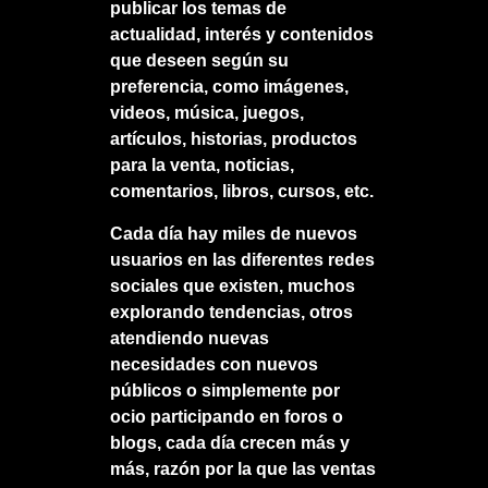
publicar los temas de
actualidad, interés y contenidos
que deseen según su
preferencia, como imágenes,
videos, música, juegos,
artículos, historias, productos
para la venta, noticias,
comentarios, libros, cursos, etc.
Cada día hay miles de nuevos
usuarios en las diferentes redes
sociales que existen, muchos
explorando tendencias, otros
atendiendo nuevas
necesidades con nuevos
públicos o simplemente por
ocio participando en foros o
blogs, cada día crecen más y
más, razón por la que las ventas