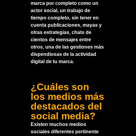
marca por completo como un
actor social, un trabajo de
tiempo completo, sin tener en
cuenta publicaciones, mayas y
otras estrategias, chats de
cientos de mensajes entre
otros, una de las gestiones más
dispendiosas de la actividad
digital de tu marca.
¿Cuáles son
los medios más
destacados del
social media?
Existen muchos medios
sociales diferentes pertinente