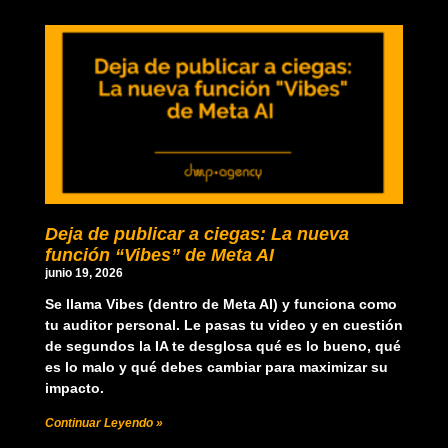
Deja de publicar a ciegas: La nueva
función “Vibes” de Meta AI
junio 19, 2026
Se llama Vibes (dentro de Meta AI) y funciona como
tu auditor personal. Le pasas tu video y en cuestión
de segundos la IA te desglosa qué es lo bueno, qué
es lo malo y qué debes cambiar para maximizar su
impacto.
Continuar Leyendo »