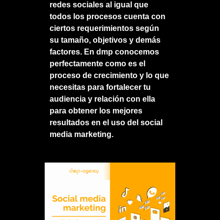
redes sociales al igual que
todos los procesos cuenta con
ciertos requerimientos según
su tamaño, objetivos y demás
factores. En
dmp
conocemos
perfectamente como es el
proceso de crecimiento y lo que
necesitas para fortalecer tu
audiencia y relación con ella
para obtener los mejores
resultados en el uso del social
media marketing.