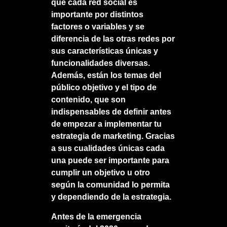
que cada red social es
importante por distintos
factores o variables y se
diferencia de las otras redes por
sus características únicas y
funcionalidades diversas.
Además, están los temas del
público objetivo y el tipo de
contenido, que son
indispensables de definir antes
de empezar a implementar tu
estrategia de marketing. Gracias
a sus cualidades únicas cada
una puede ser importante para
cumplir un objetivo u otro
según la comunidad lo permita
y dependiendo de la estrategia.
Antes de la emergencia