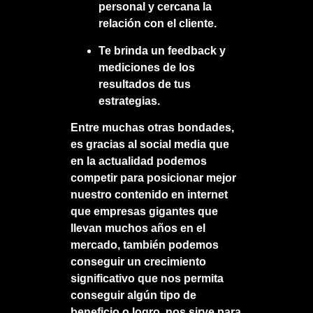
personal y cercana la
relación con el cliente.
Te brinda un feedback y
mediciones de los
resultados de tus
estrategias.
Entre muchas otras bondades,
es gracias al social media que
en la actualidad podemos
competir para posicionar mejor
nuestro contenido en internet
que empresas gigantes que
llevan muchos años en el
mercado, también podemos
conseguir un crecimiento
significativo que nos permita
conseguir algún tipo de
beneficio o logro, nos sirve para