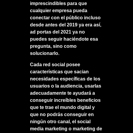
imprescindibles para que
cualquier empresa pueda
conectar con el público incluso
desde antes del 2019 ya era así,
ad portas del 2021 ya no
puedes seguir haciéndote esa
pregunta, sino como
solucionarlo.
Cada red social posee
características que sacian
necesidades específicas de los
usuarios o la audiencia, usarlas
adecuadamente te ayudará a
conseguir increíbles beneficios
que te trae el mundo digital y
que no podrás conseguir en
ningún otro canal, el social
media marketing o marketing de