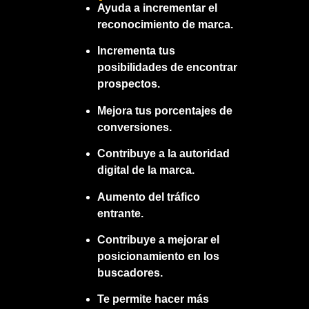
Ayuda a incrementar el
reconocimiento de marca.
Incrementa tus
posibilidades de encontrar
prospectos.
Mejora tus porcentajes de
conversiones.
Contribuye a la autoridad
digital de la marca.
Aumento del tráfico
entrante.
Contribuye a mejorar el
posicionamiento en los
buscadores.
Te permite hacer más