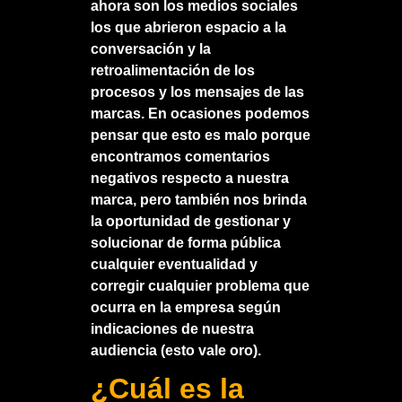
ahora son los medios sociales
los que abrieron espacio a la
conversación y la
retroalimentación de los
procesos y los mensajes de las
marcas. En ocasiones podemos
pensar que esto es malo porque
encontramos comentarios
negativos respecto a nuestra
marca, pero también nos brinda
la oportunidad de gestionar y
solucionar de forma pública
cualquier eventualidad y
corregir cualquier problema que
ocurra en la empresa según
indicaciones de nuestra
audiencia (esto vale oro).
¿Cuál es la