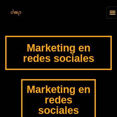
Marketing en
redes sociales
Marketing en
redes
sociales