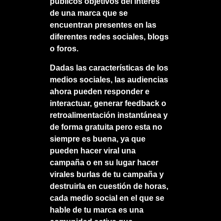
públicos objetivos del interés
de una marca que se
encuentran presentes en las
diferentes redes sociales, blogs
o foros.
Dadas las características de los
medios sociales, las audiencias
ahora pueden responder e
interactuar, generar feedback o
retroalimentación instantánea y
de forma gratuita pero esta no
siempre es buena, ya que
pueden hacer viral una
campaña o en su lugar hacer
virales burlas de tu campaña y
destruirla en cuestión de horas,
cada medio social en el que se
hable de tu marca es una