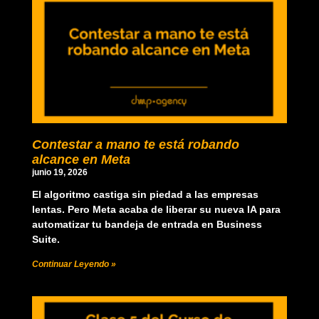
Contestar a mano te está robando
alcance en Meta
junio 19, 2026
El algoritmo castiga sin piedad a las empresas
lentas. Pero Meta acaba de liberar su nueva IA para
automatizar tu bandeja de entrada en Business
Suite.
Continuar Leyendo »