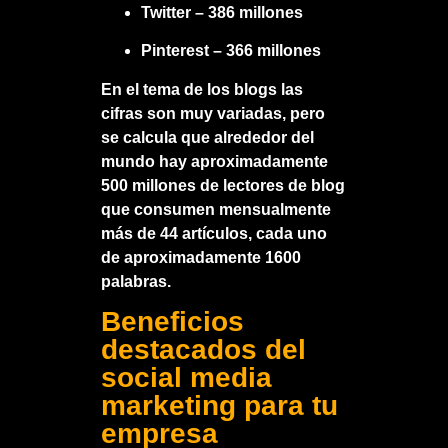
Twitter – 386 millones
Pinterest – 366 millones
En el tema de los blogs las
cifras son muy variadas, pero
se calcula que alrededor del
mundo hay aproximadamente
500 millones de lectores de blog
que consumen mensualmente
más de 44 artículos, cada uno
de aproximadamente 1600
palabras.
Beneficios
destacados del
social media
marketing para tu
empresa