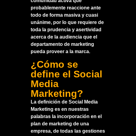
comunidad activa que
probablemente reaccione ante
todo de forma masiva y cuasi
unánime, por lo que requiere de
toda la prudencia y asertividad
acerca de la audiencia que el
departamento de marketing
pueda proveer a la marca.
¿Cómo se
define el Social
Media
Marketing?
La definición de Social Media
Marketing es en nuestras
palabras la incorporación en el
plan de marketing de una
empresa, de todas las gestiones