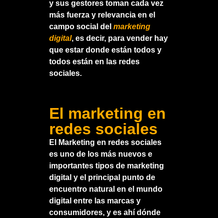
y sus gestores toman cada vez
más fuerza y relevancia en el
campo social del
marketing
digital
, es decir, para vender hay
que estar donde están todos y
todos están en las redes
sociales.
El marketing en
redes sociales
El Marketing en redes sociales
es uno de los más nuevos e
importantes tipos de marketing
digital y el principal punto de
encuentro natural en el mundo
digital entre las marcas y
consumidores, y es ahí dónde