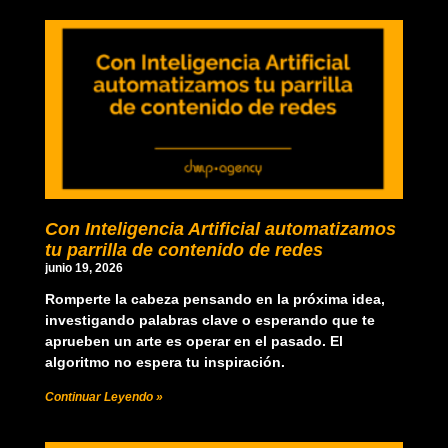
Con Inteligencia Artificial automatizamos
tu parrilla de contenido de redes
junio 19, 2026
Romperte la cabeza pensando en la próxima idea,
investigando palabras clave o esperando que te
aprueben un arte es operar en el pasado. El
algoritmo no espera tu inspiración.
Continuar Leyendo »