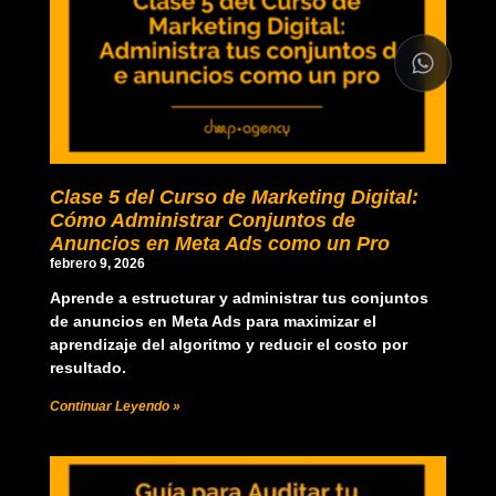
Clase 5 del Curso de Marketing Digital:
Cómo Administrar Conjuntos de
Anuncios en Meta Ads como un Pro
febrero 9, 2026
Aprende a estructurar y administrar tus conjuntos
de anuncios en Meta Ads para maximizar el
aprendizaje del algoritmo y reducir el costo por
resultado.
Continuar Leyendo »