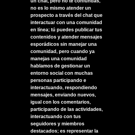
un chat, pero no te confundas,
no es lo mismo atender un
prospecto a través del chat que
interactuar con una comunidad
en línea; tú puedes publicar tus
contenidos y atender mensajes
esporádicos sin manejar una
comunidad, pero cuando ya
manejas una comunidad
hablamos de gestionar un
entorno social con muchas
personas participando e
interactuando, respondiendo
mensajes, enviando nuevos,
igual con los comentarios,
participando de las actividades,
interactuando con tus
seguidores y miembros
destacados; es representar la