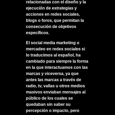
relacionadas con el diseño y la
ejecución de estrategias y
acciones en redes sociales,
blogs o foros, que permitan la
consecución de objetivos
específicos.
El social media marketing o
mercadeo en redes sociales si
lo traducimos al español, ha
cambiado para siempre la forma
en la que interactuamos con las
marcas y viceversa, ya que
antes las marcas a través de
radio, tv, vallas u otros medios
masivos enviaban mensajes al
público de los cuales se
quedaban sin saber su
percepción o impacto, pero