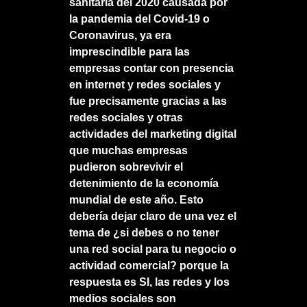
sanitaría del 2020 causada por
la pandemia del Covid-19 o
Coronavirus, ya era
imprescindible para las
empresas contar con presencia
en internet y redes sociales y
fue precisamente gracias a las
redes sociales y otras
actividades del marketing digital
que muchas empresas
pudieron sobrevivir el
detenimiento de la economía
mundial de este año. Esto
debería dejar claro de una vez el
tema de ¿si debes o no tener
una red social para tu negocio o
actividad comercial? porque la
respuesta es SI, las redes y los
medios sociales son