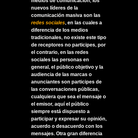
medios de comunicación, los
nuevos líderes de la
comunicación masiva son las
redes sociales
, en las cuales a
diferencia de los medios
tradicionales, no existe este tipo
de receptores no participes, por
el contrario, en las redes
sociales las personas en
general, el público objetivo y la
audiencia de las marcas o
anunciantes son participes de
las conversaciones públicas,
cualquiera que sea el mensaje o
el emisor, aquí el público
siempre está dispuesto a
participar y expresar su opinión,
acuerdo o desacuerdo con los
mensajes. Otra gran diferencia