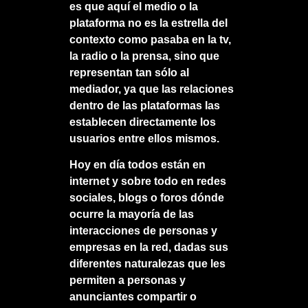
es que aquí el medio o la
plataforma no es la estrella del
contexto como pasaba en la tv,
la radio o la prensa, sino que
representan tan sólo al
mediador, ya que las relaciones
dentro de las plataformas las
establecen directamente los
usuarios entre ellos mismos.
Hoy en día todos están en
internet y sobre todo en redes
sociales, blogs o foros dónde
ocurre la mayoría de las
interacciones de personas y
empresas en la red, dadas sus
diferentes naturalezas que les
permiten a personas y
anunciantes compartir o