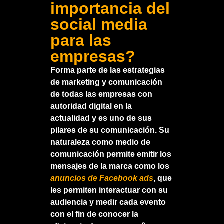
importancia del
social media
para las
empresas?
Forma parte de las estrategias
de marketing y comunicación
de todas las empresas con
autoridad digital en la
actualidad y es uno de sus
pilares de su comunicación. Su
naturaleza como medio de
comunicación permite emitir los
mensajes de la marca como los
anuncios de Facebook ads
, que
les permiten interactuar con su
audiencia y medir cada evento
con el fin de conocer la