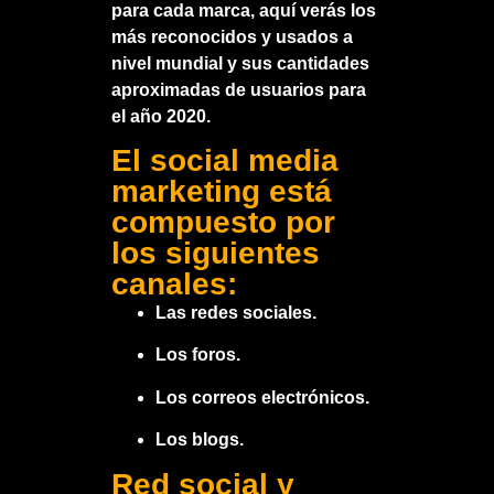
para cada marca, aquí verás los
más reconocidos y usados a
nivel mundial y sus cantidades
aproximadas de usuarios para
el año 2020.
El social media
marketing está
compuesto por
los siguientes
canales:
Las redes sociales.
Los foros.
Los correos electrónicos.
Los blogs.
Red social y