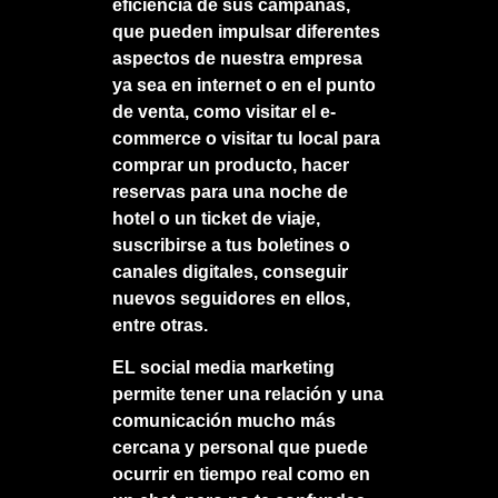
eficiencia de sus campañas,
que pueden impulsar diferentes
aspectos de nuestra empresa
ya sea en internet o en el punto
de venta, como visitar el e-
commerce o visitar tu local para
comprar un producto, hacer
reservas para una noche de
hotel o un ticket de viaje,
suscribirse a tus boletines o
canales digitales, conseguir
nuevos seguidores en ellos,
entre otras.
EL social media marketing
permite tener una relación y una
comunicación mucho más
cercana y personal que puede
ocurrir en tiempo real como en