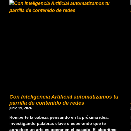
Con Inteligencia Artificial automatizamos tu
parrilla de contenido de redes
junio 19, 2026
Romperte la cabeza pensando en la próxima idea,
investigando palabras clave o esperando que te
aprueben un arte es operar en el pasado. El algoritmo