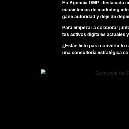
En
Agencia DMP
, destacada 
ecosistemas de marketing inte
gane autoridad y deje de depen
Para empezar a colaborar junto
tus activos digitales actuales
¿Estás listo para convertir tu
una consultoría estratégica co