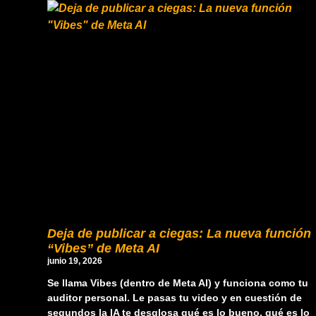
Deja de publicar a ciegas: La nueva función
“Vibes” de Meta AI
junio 19, 2026
Se llama Vibes (dentro de Meta AI) y funciona como tu
auditor personal. Le pasas tu video y en cuestión de
segundos la IA te desglosa qué es lo bueno, qué es lo