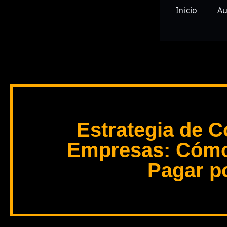
Inicio
Au
Estrategia de 
Empresas: Cómo 
Pagar po