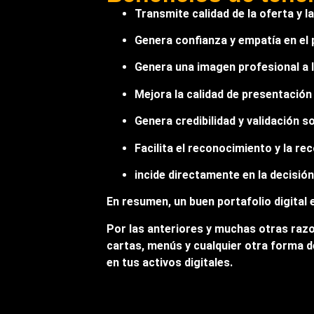
Transmite calidad de la oferta y l
Genera confianza y empatía en el 
Genera una imagen profesional a 
Mejora la calidad de presentación
Genera credibilidad y validación so
Facilita el reconocimiento y la r
incide directamente en la decisió
En resumen, un buen portafolio digital 
Por las anteriores y muchas otras razo
cartas, menús y cualquier otra forma d
en tus activos digitales.