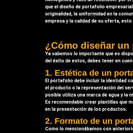
que el diseño de portafolio empresarial
originalidad, la uniformidad en la comu
empresa y la calidad de su oferta, est
¿Cómo diseñar un p
Ya sabemos lo importante que es dispon
del éxito de estos, debes tener en cuen
1. Estética de un porta
El portafolio debe incluir la identidad c
el producto o la representación del se
posible utiliza una marca de agua y la 
Es recomendable crear plantillas que ma
en la presentación de los productos.
2. Formato de un port
Como lo mencionábamos con anterioridad