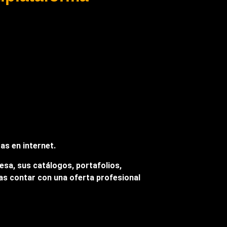
as en internet.
esa, sus catálogos, portafolios,
eas contar con una oferta profesional