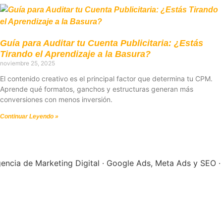
Guía para Auditar tu Cuenta Publicitaria: ¿Estás
Tirando el Aprendizaje a la Basura?
noviembre 25, 2025
El contenido creativo es el principal factor que determina tu CPM.
Aprende qué formatos, ganchos y estructuras generan más
conversiones con menos inversión.
Continuar Leyendo »