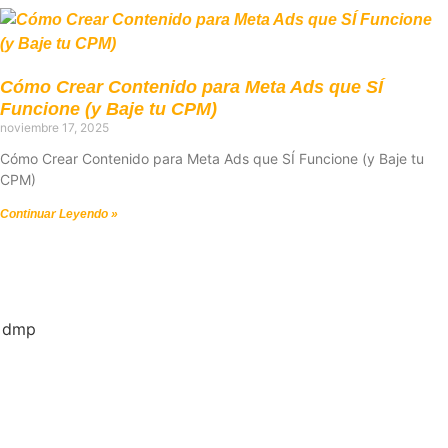
Cómo Crear Contenido para Meta Ads que SÍ
Funcione (y Baje tu CPM)
noviembre 17, 2025
Cómo Crear Contenido para Meta Ads que SÍ Funcione (y Baje tu
CPM)
Continuar Leyendo »