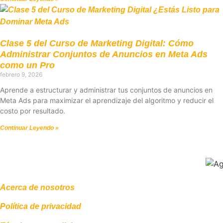
Clase 5 del Curso de Marketing Digital: Cómo
Administrar Conjuntos de Anuncios en Meta Ads
como un Pro
febrero 9, 2026
Aprende a estructurar y administrar tus conjuntos de anuncios en
Meta Ads para maximizar el aprendizaje del algoritmo y reducir el
costo por resultado.
Continuar Leyendo »
Acerca de nosotros
Política de privacidad