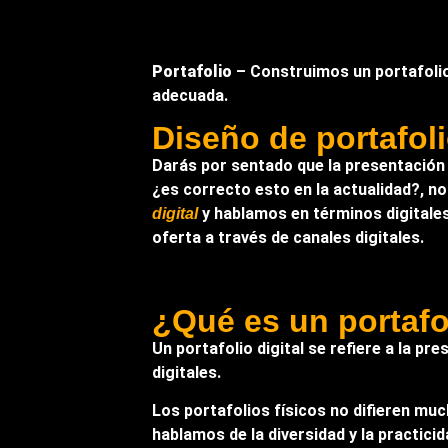
Portafolio
– Construimos un portafolio 
adecuada.
Diseño de portafol
Darás por sentado que la presentación 
¿es correcto esto en la actualidad?, n
y hablamos en términos digitales
digital
oferta a través de canales digitales.
¿Qué es un portafol
Un portafolio digital se refiere a la p
digitales.
Los portafolios físicos no difieren mu
hablamos de la diversidad y la practici