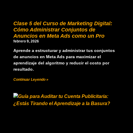
Clase 5 del Curso de Marketing Digital:
Cómo Administrar Conjuntos de
Anuncios en Meta Ads como un Pro
febrero 9, 2026
Aprende a estructurar y administrar tus conjuntos
de anuncios en Meta Ads para maximizar el
aprendizaje del algoritmo y reducir el costo por
resultado.
Continuar Leyendo »