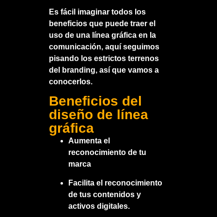
Es fácil imaginar todos los
beneficios que puede traer el
uso de una línea gráfica en la
comunicación, aquí seguimos
pisando los estrictos terrenos
del branding, así que vamos a
conocerlos.
Beneficios del
diseño de línea
gráfica
Aumenta el
reconocimiento de tu
marca
Facilita el reconocimiento
de tus contenidos y
activos digitales.