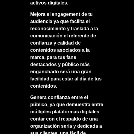
activos digitales.
Mejora el engagement de tu
audiencia ya que facilita el
reconocimiento y traslada a la
comunicación el referente de
confianza y calidad de
contenidos asociados a la
marca, para tus fans
destacados y público más
enganchado será una gran
facilidad para estar al día de tus
contenidos.
Genera confianza entre el
público, ya que demuestra entre
múltiples plataformas digitales
contar con el respaldo de una
organización sería y dedicada a
sus clientes, una fácil de