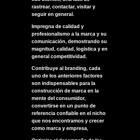
rastrear, contactar, visitar y
seguir en general.
Impregna de calidad y
profesionalismo a la marca y su
comunicación, demostrando su
magnitud, calidad, logística y en
general competitividad.
Contribuye al branding, cada
uno de los anteriores factores
son indispensables para la
construcción de marca en la
mente del consumidor,
convertirse en un punto de
referencia confiable en el nicho
que nos encontramos y crecer
como marca y empresa,