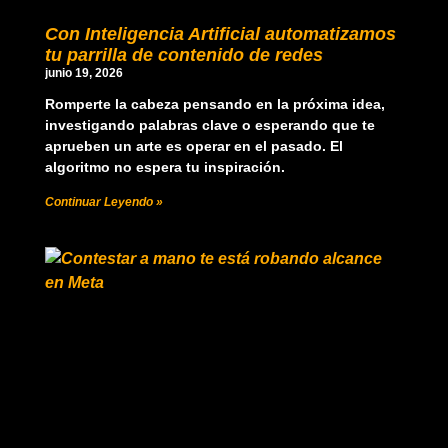
Con Inteligencia Artificial automatizamos
tu parrilla de contenido de redes
junio 19, 2026
Romperte la cabeza pensando en la próxima idea,
investigando palabras clave o esperando que te
aprueben un arte es operar en el pasado. El
algoritmo no espera tu inspiración.
Continuar Leyendo »