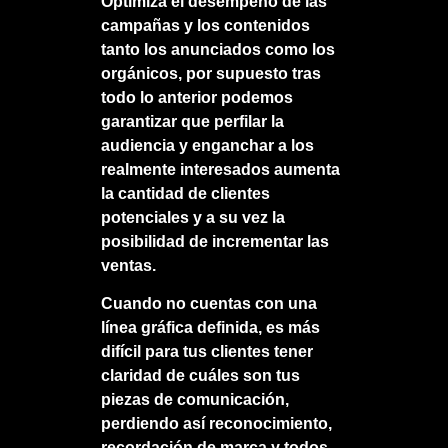
Optimiza el desempeño de las
campañas y los contenidos
tanto los anunciados como los
orgánicos, por supuesto tras
todo lo anterior podemos
garantizar que perfilar la
audiencia y enganchar a los
realmente interesados aumenta
la cantidad de clientes
potenciales y a su vez la
posibilidad de incrementar las
ventas.
Cuando no cuentas con una
línea gráfica definida, es más
difícil para tus clientes tener
claridad de cuáles son tus
piezas de comunicación,
perdiendo así reconocimiento,
recordación de marca y todos