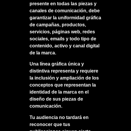
presente en todas las piezas y
canales de comunicación, debe
garantizar la uniformidad gráfica
de campañas, productos,
servicios, páginas web, redes
sociales, emails y todo tipo de
contenido, activo y canal digital
de la marca.
Una línea gráfica única y
distintiva representa y requiere
la inclusión y ampliación de los
conceptos que representan la
identidad de la marca en el
diseño de sus piezas de
comunicación.
Tu audiencia no tardará en
reconocer que tus