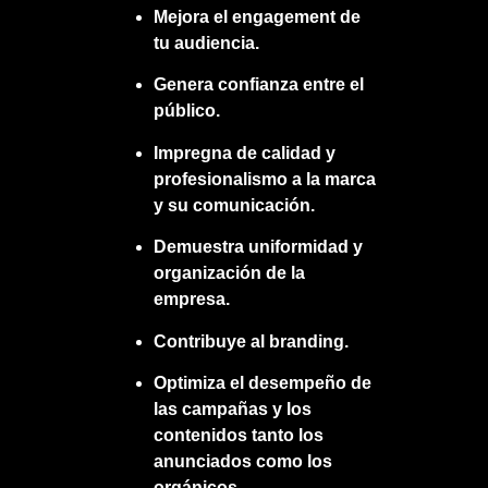
Mejora el engagement de
tu audiencia.
Genera confianza entre el
público.
Impregna de calidad y
profesionalismo a la marca
y su comunicación.
Demuestra uniformidad y
organización de la
empresa.
Contribuye al branding.
Optimiza el desempeño de
las campañas y los
contenidos tanto los
anunciados como los
orgánicos.