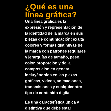
¿Qué es una
línea gráfica?
Una
línea gráfica
es la
expresión y representación de
la
identidad de la marca
en sus
piezas de comunicación; exalta
colores y formas distintivas de
la marca con patrones regulares
y jerarquías de tamaño, peso,
color, proporción y de la
composición en general,
incluyéndolos en las piezas
gráficas, videos, animaciones,
transmisiones y cualquier otro
tipo de contenido digital.
Es una característica única y
distintiva que debe estar