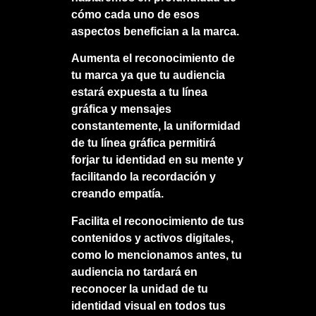
cómo cada uno de esos
aspectos benefician a la marca.
Aumenta el reconocimiento de
tu marca ya que tu audiencia
estará expuesta a tu línea
gráfica y mensajes
constantemente, la uniformidad
de tu línea gráfica permitirá
forjar tu identidad en su mente y
facilitando la recordación y
creando empatía.
Facilita el reconocimiento de tus
contenidos y activos digitales,
como lo mencionamos antes, tu
audiencia no tardará en
reconocer la unidad de tu
identidad visual en todos tus