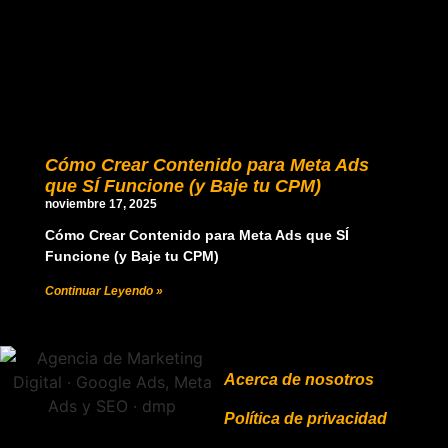
Cómo Crear Contenido para Meta Ads
que SÍ Funcione (y Baje tu CPM)
noviembre 17, 2025
Cómo Crear Contenido para Meta Ads que SÍ
Funcione (y Baje tu CPM)
Continuar Leyendo »
Acerca de nosotros
Política de privacidad