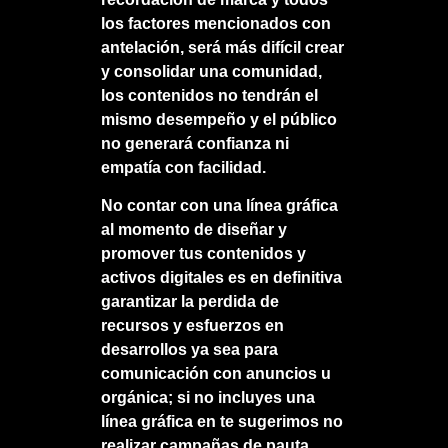
los factores mencionados con
antelación, será más difícil crear
y consolidar una comunidad,
los contenidos no tendrán el
mismo desempeño y el público
no generará confianza ni
empatía con facilidad.
No contar con una línea gráfica
al momento de diseñar y
promover tus contenidos y
activos digitales es en definitiva
garantizar la perdida de
recursos y esfuerzos en
desarrollos ya sea para
comunicación con anuncios u
orgánica; si no incluyes una
línea gráfica en te sugerimos no
realizar campañas de pauta