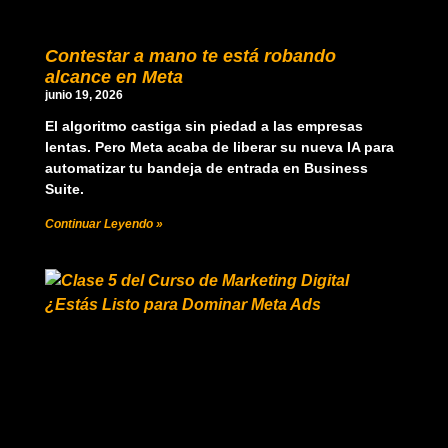
Contestar a mano te está robando
alcance en Meta
junio 19, 2026
El algoritmo castiga sin piedad a las empresas
lentas. Pero Meta acaba de liberar su nueva IA para
automatizar tu bandeja de entrada en Business
Suite.
Continuar Leyendo »