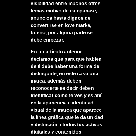
visibilidad entre muchos otros
temas motivo de campañas y
anuncios hasta dignos de
convertirse en love marks,
bueno, por alguna parte se
debe empezar.
En un artículo anterior
decíamos que para que hablen
de ti debe haber una forma de
distinguirte, en este caso una
marca, además deben
reconocerte es decir deben
identificar como te ves y es ahí
en la apariencia e identidad
visual de la marca que aparece
la línea gráfica que le da unidad
y distinción a todos tus activos
digitales y contenidos