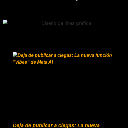
Deja de publicar a ciegas: La nueva