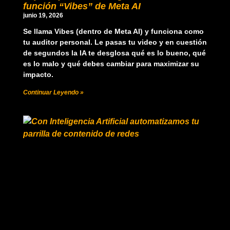
función “Vibes” de Meta AI
junio 19, 2026
Se llama Vibes (dentro de Meta AI) y funciona como
tu auditor personal. Le pasas tu video y en cuestión
de segundos la IA te desglosa qué es lo bueno, qué
es lo malo y qué debes cambiar para maximizar su
impacto.
Continuar Leyendo »