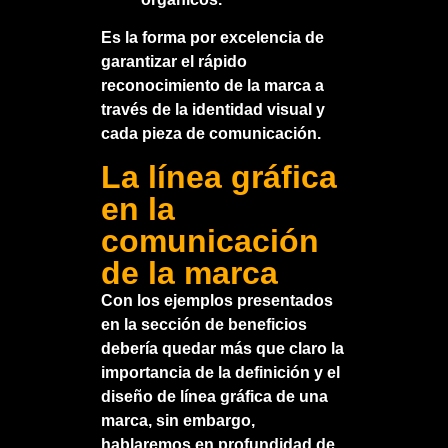
Es la forma por excelencia de
garantizar el rápido
reconocimiento de la marca a
través de la identidad visual y
cada pieza de comunicación.
La línea gráfica
en la
comunicación
de la marca
Con los ejemplos presentados
en la sección de beneficios
debería quedar más que claro la
importancia de la definición y el
diseño de línea gráfica
de una
marca, sin embargo,
hablaremos en profundidad de