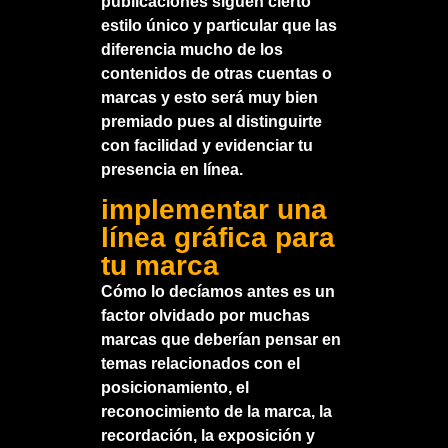
publicaciones siguen cierto
estilo único y particular que las
diferencia mucho de los
contenidos de otras cuentas o
marcas y esto será muy bien
premiado pues al distinguirte
con facilidad y evidenciar tu
presencia en línea.
implementar una
línea gráfica para
tu marca
Cómo lo decíamos antes es un
factor olvidado por muchas
marcas que deberían pensar en
temas relacionados con el
posicionamiento, el
reconocimiento de la marca, la
recordación, la exposición y