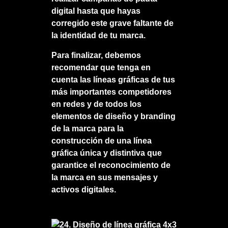
digital hasta que hayas
corregido este grave faltante de
la identidad de tu marca.
Para finalizar, debemos
recomendar que tenga en
cuenta las líneas gráficas de tus
más importantes competidores
en redes y de todos los
elementos de diseño y branding
de la marca para la
construcción de una línea
gráfica única y distintiva que
garantice el reconocimiento de
la marca en sus mensajes y
activos digitales.