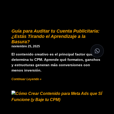
Guía para Auditar tu Cuenta Publicitaria:
¿Estás Tirando el Aprendizaje a la
Basura?
noviembre 25, 2025
El contenido creativo es el principal factor que
determina tu CPM. Aprende qué formatos, ganchos
y estructuras generan más conversiones con
menos inversión.
Continuar Leyendo »