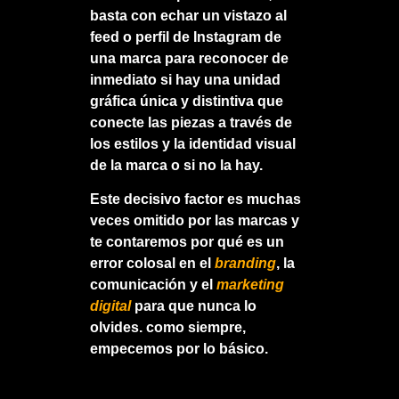
basta con echar un vistazo al
feed o perfil de Instagram de
una marca para reconocer de
inmediato si hay una unidad
gráfica única y distintiva que
conecte las piezas a través de
los estilos y la identidad visual
de la marca o si no la hay.
Este decisivo factor es muchas
veces omitido por las marcas y
te contaremos por qué es un
error colosal en el
branding
, la
comunicación y el
marketing
digital
para que nunca lo
olvides. como siempre,
empecemos por lo básico.