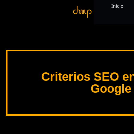
Inicio
Criterios SEO en
Google 