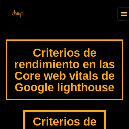
Criterios de
rendimiento en las
Core web vitals de
Google lighthouse
Criterios de