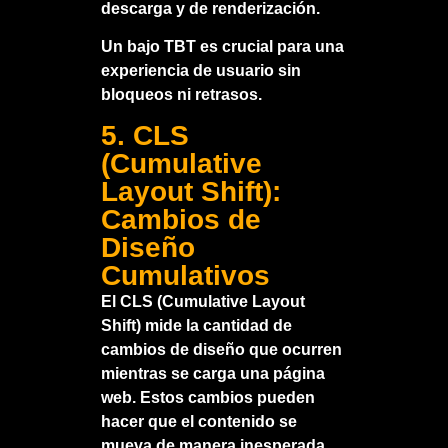
descarga y de renderización.
Un bajo TBT es crucial para una
experiencia de usuario sin
bloqueos ni retrasos.
5. CLS
(Cumulative
Layout Shift):
Cambios de
Diseño
Cumulativos
El CLS (Cumulative Layout
Shift) mide la cantidad de
cambios de diseño que ocurren
mientras se carga una página
web. Estos cambios pueden
hacer que el contenido se
mueva de manera inesperada.