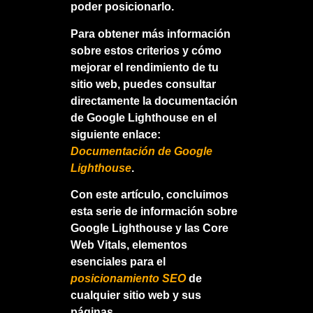
poder posicionarlo.
Para obtener más información
sobre estos criterios y cómo
mejorar el rendimiento de tu
sitio web, puedes consultar
directamente la documentación
de Google Lighthouse en el
siguiente enlace:
Documentación de Google
Lighthouse
.
Con este artículo, concluimos
esta serie de información sobre
Google Lighthouse y las Core
Web Vitals, elementos
esenciales para el
posicionamiento SEO
de
cualquier sitio web y sus
páginas.