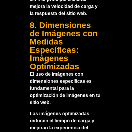
mejora la velocidad de carga y
la respuesta del sitio web.
8. Dimensiones
de Imágenes con
Medidas
Específicas:
Imágenes
Optimizadas
El uso de imágenes con
dimensiones específicas es
fundamental para la
optimización de imágenes en tu
sitio web.
Las imágenes optimizadas
reducen el tiempo de carga y
mejoran la experiencia del