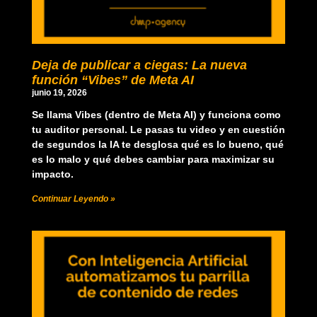
Deja de publicar a ciegas: La nueva
función “Vibes” de Meta AI
junio 19, 2026
Se llama Vibes (dentro de Meta AI) y funciona como
tu auditor personal. Le pasas tu video y en cuestión
de segundos la IA te desglosa qué es lo bueno, qué
es lo malo y qué debes cambiar para maximizar su
impacto.
Continuar Leyendo »