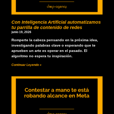
Con Inteligencia Artificial automatizamos
tu parrilla de contenido de redes
junio 19, 2026
Romperte la cabeza pensando en la próxima idea,
investigando palabras clave o esperando que te
aprueben un arte es operar en el pasado. El
algoritmo no espera tu inspiración.
Continuar Leyendo »