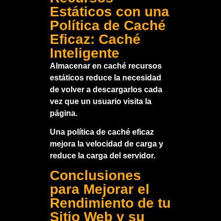
Estáticos con una
Política de Caché
Eficaz: Caché
Inteligente
Almacenar en caché recursos
estáticos reduce la necesidad
de volver a descargarlos cada
vez que un usuario visita la
página.
Una política de caché eficaz
mejora la velocidad de carga y
reduce la carga del servidor.
Conclusiones
para Mejorar el
Rendimiento de tu
Sitio Web y su