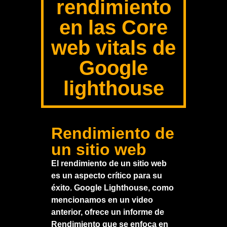
rendimiento
en las Core
web vitals de
Google
lighthouse
Rendimiento de
un sitio web
El rendimiento de un sitio web
es un aspecto crítico para su
éxito. Google Lighthouse, como
mencionamos en un video
anterior, ofrece un informe de
Rendimiento que se enfoca en