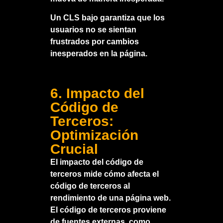
Un CLS bajo garantiza que los
usuarios no se sientan
frustrados por cambios
inesperados en la página.
6. Impacto del
Código de
Terceros:
Optimización
Crucial
El impacto del código de
terceros mide cómo afecta el
código de terceros al
rendimiento de una página web.
El código de terceros proviene
de fuentes externas, como