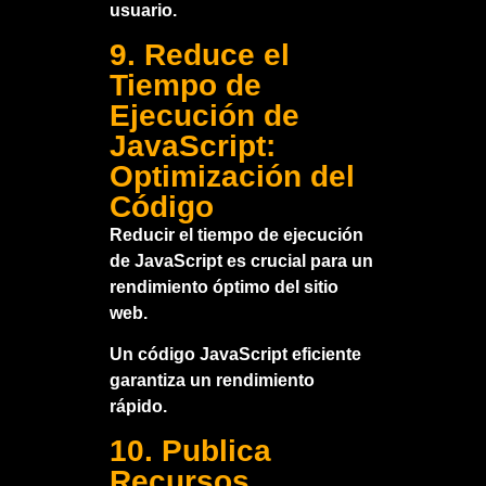
usuario.
9. Reduce el
Tiempo de
Ejecución de
JavaScript:
Optimización del
Código
Reducir el tiempo de ejecución
de JavaScript es crucial para un
rendimiento óptimo del sitio
web.
Un código JavaScript eficiente
garantiza un rendimiento
rápido.
10. Publica
Recursos