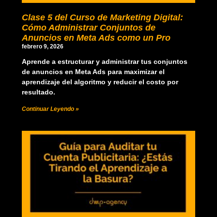
Clase 5 del Curso de Marketing Digital:
Cómo Administrar Conjuntos de
Anuncios en Meta Ads como un Pro
febrero 9, 2026
Aprende a estructurar y administrar tus conjuntos
de anuncios en Meta Ads para maximizar el
aprendizaje del algoritmo y reducir el costo por
resultado.
Continuar Leyendo »