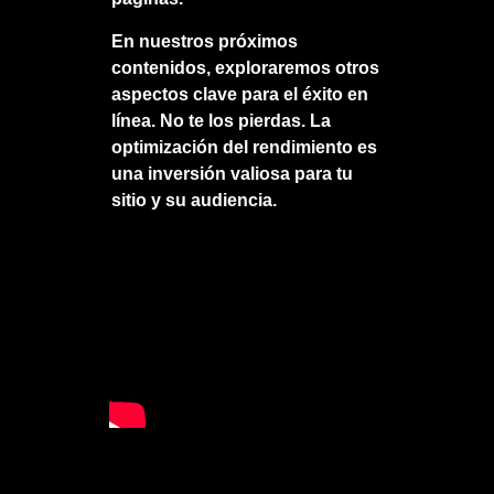
En nuestros próximos
contenidos, exploraremos otros
aspectos clave para el éxito en
línea. No te los pierdas. La
optimización del rendimiento es
una inversión valiosa para tu
sitio y su audiencia.