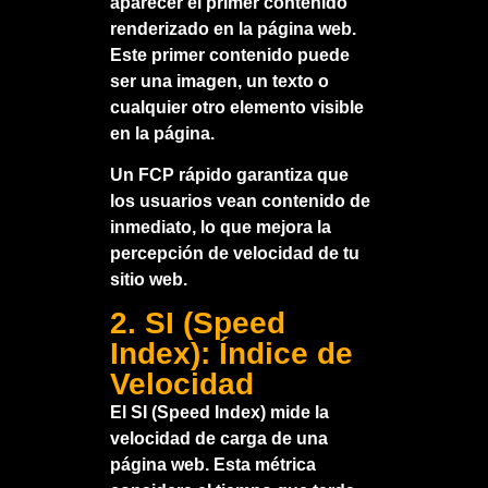
aparecer el primer contenido
renderizado en la página web.
Este primer contenido puede
ser una imagen, un texto o
cualquier otro elemento visible
en la página.
Un FCP rápido garantiza que
los usuarios vean contenido de
inmediato, lo que mejora la
percepción de velocidad de tu
sitio web.
2. SI (Speed
Index): Índice de
Velocidad
El SI (Speed Index) mide la
velocidad de carga de una
página web. Esta métrica