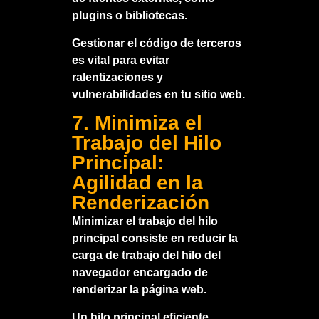
plugins o bibliotecas.
Gestionar el código de terceros
es vital para evitar
ralentizaciones y
vulnerabilidades en tu sitio web.
7. Minimiza el
Trabajo del Hilo
Principal:
Agilidad en la
Renderización
Minimizar el trabajo del hilo
principal consiste en reducir la
carga de trabajo del hilo del
navegador encargado de
renderizar la página web.
Un hilo principal eficiente