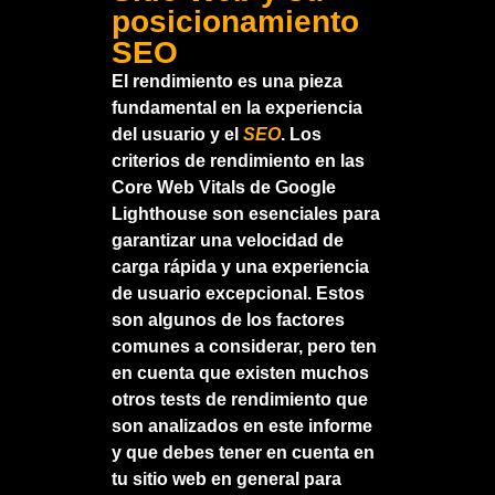
posicionamiento
SEO
El rendimiento es una pieza
fundamental en la experiencia
del usuario y el
SEO
. Los
criterios de rendimiento en las
Core Web Vitals de Google
Lighthouse son esenciales para
garantizar una velocidad de
carga rápida y una experiencia
de usuario excepcional. Estos
son algunos de los factores
comunes a considerar, pero ten
en cuenta que existen muchos
otros tests de rendimiento que
son analizados en este informe
y que debes tener en cuenta en
tu sitio web en general para