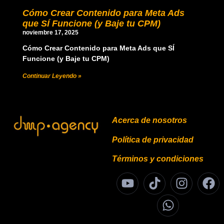
Cómo Crear Contenido para Meta Ads
que SÍ Funcione (y Baje tu CPM)
noviembre 17, 2025
Cómo Crear Contenido para Meta Ads que SÍ
Funcione (y Baje tu CPM)
Continuar Leyendo »
Acerca de nosotros
Política de privacidad
Términos y condiciones