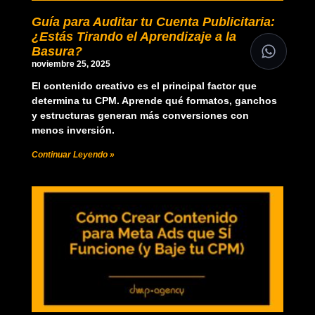
Guía para Auditar tu Cuenta Publicitaria:
¿Estás Tirando el Aprendizaje a la
Basura?
noviembre 25, 2025
El contenido creativo es el principal factor que
determina tu CPM. Aprende qué formatos, ganchos
y estructuras generan más conversiones con
menos inversión.
Continuar Leyendo »