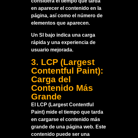
considera el tiempo que tarda
en aparecer el contenido en la
página, así como el número de
elementos que aparecen.
Un SI bajo indica una carga
rápida y una experiencia de
usuario mejorada.
3. LCP (Largest
Contentful Paint):
Carga del
Contenido Más
Grande
El LCP (Largest Contentful
Paint) mide el tiempo que tarda
en cargarse el contenido más
grande de una página web. Este
contenido puede ser una