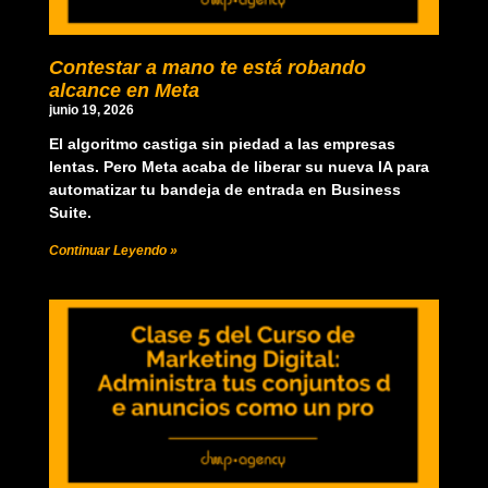
Contestar a mano te está robando
alcance en Meta
junio 19, 2026
El algoritmo castiga sin piedad a las empresas
lentas. Pero Meta acaba de liberar su nueva IA para
automatizar tu bandeja de entrada en Business
Suite.
Continuar Leyendo »