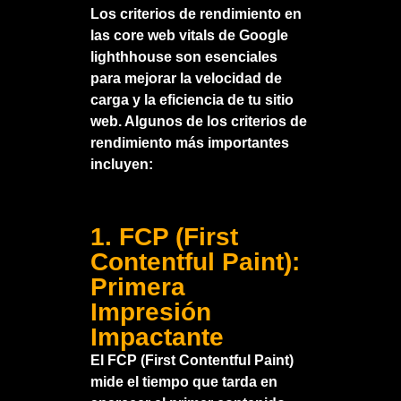
Los criterios de rendimiento en
las core web vitals de Google
lighthhouse son esenciales
para mejorar la velocidad de
carga y la eficiencia de tu sitio
web. Algunos de los criterios de
rendimiento más importantes
incluyen:
1. FCP (First
Contentful Paint):
Primera
Impresión
Impactante
El FCP (First Contentful Paint)
mide el tiempo que tarda en