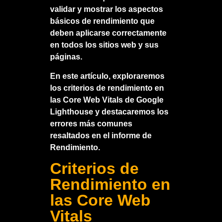
validar y mostrar los aspectos
básicos de rendimiento que
deben aplicarse correctamente
en todos los sitios web y sus
páginas.
En este artículo, exploraremos
los criterios de rendimiento en
las Core Web Vitals de Google
Lighthouse y destacaremos los
errores más comunes
resaltados en el informe de
Rendimiento.
Criterios de
Rendimiento en
las Core Web
Vitals