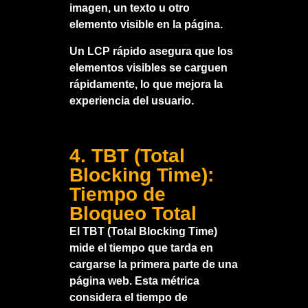
imagen, un texto u otro
elemento visible en la página.
Un LCP rápido asegura que los
elementos visibles se carguen
rápidamente, lo que mejora la
experiencia del usuario.
4. TBT (Total
Blocking Time):
Tiempo de
Bloqueo Total
El TBT (Total Blocking Time)
mide el tiempo que tarda en
cargarse la primera parte de una
página web. Esta métrica
considera el tiempo de