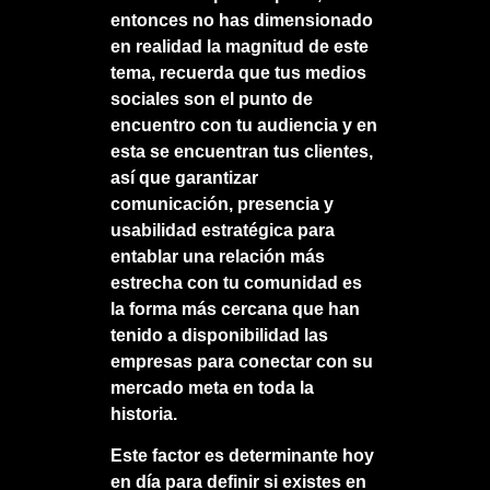
entonces no has dimensionado
en realidad la magnitud de este
tema, recuerda que tus medios
sociales son el punto de
encuentro con tu audiencia y en
esta se encuentran tus clientes,
así que garantizar
comunicación, presencia y
usabilidad estratégica para
entablar una relación más
estrecha con tu comunidad es
la forma más cercana que han
tenido a disponibilidad las
empresas para conectar con su
mercado meta en toda la
historia.
Este factor es determinante hoy
en día para definir si existes en