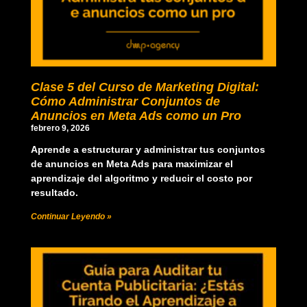
Clase 5 del Curso de Marketing Digital:
Cómo Administrar Conjuntos de
Anuncios en Meta Ads como un Pro
febrero 9, 2026
Aprende a estructurar y administrar tus conjuntos
de anuncios en Meta Ads para maximizar el
aprendizaje del algoritmo y reducir el costo por
resultado.
Continuar Leyendo »