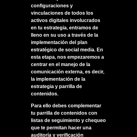
configuraciones y
vinculaciones de todos los
activos digitales involucrados
en tu estrategia, entramos de
lleno en su uso a través de la
implementación del
plan
estratégico de social media
. En
esta etapa, nos empezaremos a
centrar en el manejo de la
comunicación externa, es decir,
la implementación de la
estrategia y parrilla de
contenidos.
Para ello debes complementar
tu parrilla de contenidos con
listas de seguimiento y chequeo
que te permitan hacer una
auditoría y verificación