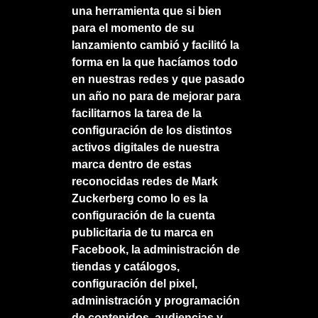
una herramienta que si bien
para el momento de su
lanzamiento cambió y facilitó la
forma en la que hacíamos todo
en nuestras redes y que pasado
un año no para de mejorar para
facilitarnos la tarea de la
configuración de los distintos
activos digitales de nuestra
marca dentro de estas
reconocidas redes de Mark
Zuckerberg como lo es la
configuración de la cuenta
publicitaria de tu marca en
Facebook, la administración de
tiendas y catálogos,
configuración del pixel,
administración y programación
de contenidos, audiencias y