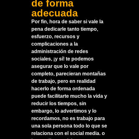
de forma
adecuada
Por fin, hora de saber si vale la
pena dedicarle tanto tiempo,
esfuerzo, recursos y
complicaciones a la
administración de redes
sociales
, ¡y sí! te podemos
asegurar que lo vale por
completo, parecieran montañas
de trabajo, pero en realidad
hacerlo de forma ordenada
puede facilitarte mucho la vida y
reducir los tiempos, sin
embargo, lo advertimos y lo
recordamos, no es trabajo para
una sola persona todo lo que se
relaciona con el social media. o