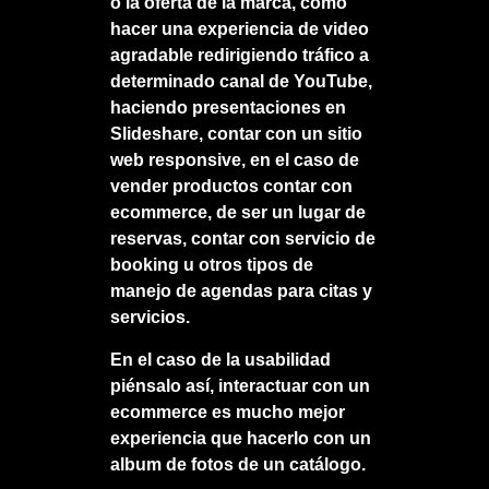
o la oferta de la marca, como
hacer una experiencia de video
agradable redirigiendo tráfico a
determinado canal de YouTube,
haciendo presentaciones en
Slideshare, contar con un sitio
web responsive, en el caso de
vender productos contar con
ecommerce, de ser un lugar de
reservas, contar con servicio de
booking u otros tipos de
manejo de agendas para citas y
servicios.
En el caso de la usabilidad
piénsalo así, interactuar con un
ecommerce es mucho mejor
experiencia que hacerlo con un
album de fotos de un catálogo.