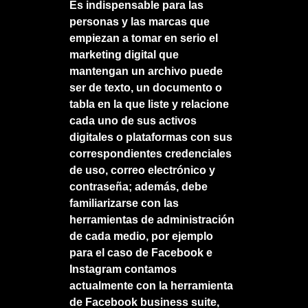
Es indispensable para las
personas y las marcas que
empiezan a tomar en serio el
marketing digital que
mantengan un archivo puede
ser de texto, un documento o
tabla en la que liste y relacione
cada uno de sus activos
digitales o plataformas con sus
correspondientes credenciales
de uso, correo electrónico y
contraseña; además, debe
familiarizarse con las
herramientas de administración
de cada medio, por ejemplo
para el caso de Facebook e
Instagram contamos
actualmente con la herramienta
de Facebook business suite,