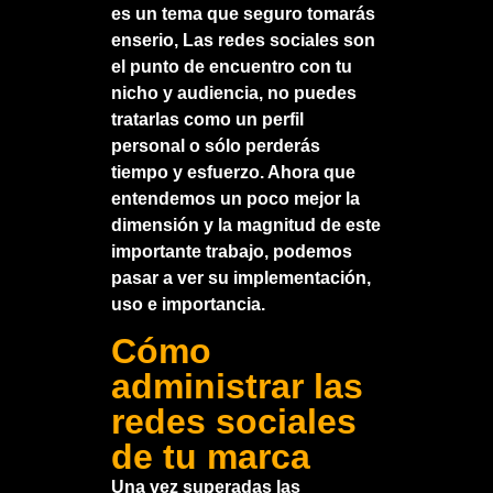
es un tema que seguro tomarás
enserio, Las redes sociales son
el punto de encuentro con tu
nicho y audiencia, no puedes
tratarlas como un perfil
personal o sólo perderás
tiempo y esfuerzo. Ahora que
entendemos un poco mejor la
dimensión y la magnitud de este
importante trabajo, podemos
pasar a ver su implementación,
uso e importancia.
Cómo
administrar las
redes sociales
de tu marca
Una vez superadas las