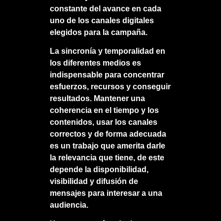
constante del avance en cada
uno de los canales digitales
elegidos para la campaña.
La sincronía y temporalidad en
los diferentes medios es
indispensable para concentrar
esfuerzos, recursos y conseguir
resultados. Mantener una
coherencia en el tiempo y los
contenidos, usar los canales
correctos y de forma adecuada
es un trabajo que amerita darle
la relevancia que tiene, de este
depende la disponibilidad,
visibilidad y difusión de
mensajes para interesar a una
audiencia.