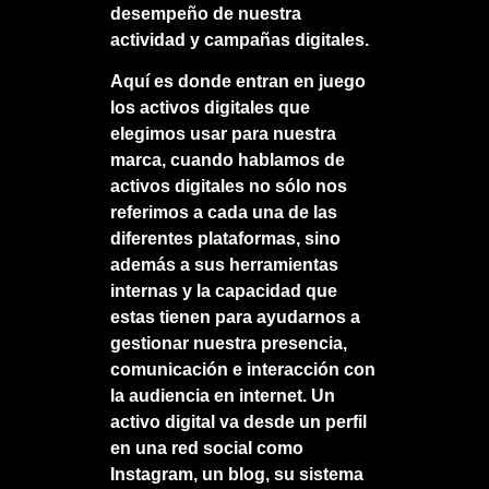
desempeño de nuestra
actividad y campañas digitales.
Aquí es donde entran en juego
los activos digitales que
elegimos usar para nuestra
marca, cuando hablamos de
activos digitales no sólo nos
referimos a cada una de las
diferentes plataformas, sino
además a sus herramientas
internas y la capacidad que
estas tienen para ayudarnos a
gestionar nuestra presencia,
comunicación e interacción con
la audiencia en internet. Un
activo digital va desde un perfil
en una red social como
Instagram, un blog, su sistema