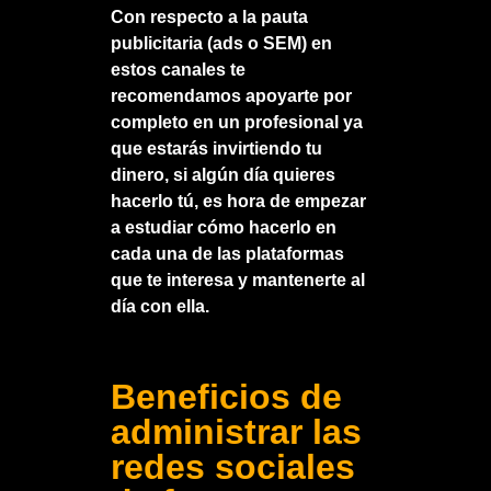
Con respecto a la pauta
publicitaria
(ads o SEM)
en
estos canales te
recomendamos apoyarte por
completo en un profesional ya
que estarás invirtiendo tu
dinero, si algún día quieres
hacerlo tú, es hora de empezar
a estudiar cómo hacerlo en
cada una de las plataformas
que te interesa y mantenerte al
día con ella.
Beneficios de
administrar las
redes sociales