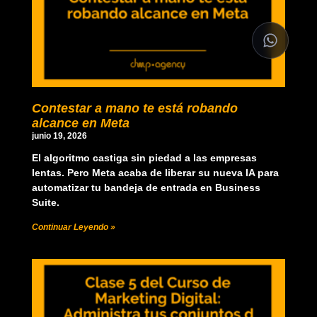
Contestar a mano te está robando
alcance en Meta
junio 19, 2026
El algoritmo castiga sin piedad a las empresas
lentas. Pero Meta acaba de liberar su nueva IA para
automatizar tu bandeja de entrada en Business
Suite.
Continuar Leyendo »