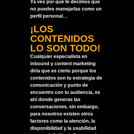
Ya ves por qué te decimos que
no puedes manejarlas como un
perfil personal…
¡LOS
CONTENIDOS
LO SON TODO!
Cualquier especialista en
inbound y content marketing
diría que es cierto porque los
contenidos son tu estrategia de
comunicación y punto de
encuentro con tu audiencia, es
ahí donde generas las
conversaciones, sin embargo,
para nosotros existen otros
factores como la atención, la
disponibilidad y la usabilidad