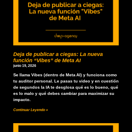
Deja de publicar a ciegas: La nueva
función “Vibes” de Meta AI
junio 19, 2026
Se llama Vibes (dentro de Meta AI) y funciona como
tu auditor personal. Le pasas tu video y en cuestión
de segundos la IA te desglosa qué es lo bueno, qué
es lo malo y qué debes cambiar para maximizar su
impacto.
Continuar Leyendo »