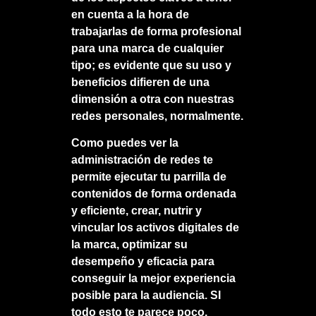
en cuenta a la hora de
trabajarlas de forma profesional
para una marca de cualquier
tipo; es evidente que su uso y
beneficios difieren de una
dimensión a otra con nuestras
redes personales, normalmente.
Como puedes ver la
administración de redes te
permite ejecutar tu parrilla de
contenidos de forma ordenada
y eficiente, crear, nutrir y
vincular los activos digitales de
la marca, optimizar su
desempeño y eficacia para
conseguir la mejor experiencia
posible para la audiencia. SI
todo esto te parece poco,