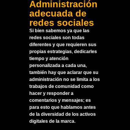
Administración
adecuada de
redes sociales
Si bien sabemos ya que las
redes sociales son todas
diferentes y que requieren sus
propias estrategias, dedicarles
tiempo y atención
personalizada a cada una,
también hay que aclarar que su
administración no se limita a los
trabajos de comunidad como
hacer y responder a
comentarios y mensajes; es
para esto que hablamos antes
de la diversidad de los activos
digitales de la marca.