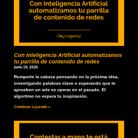
Con Inteligencia Artificial automatizamos
tu parrilla de contenido de redes
junio 19, 2026
Romperte la cabeza pensando en la próxima idea,
investigando palabras clave o esperando que te
aprueben un arte es operar en el pasado. El
algoritmo no espera tu inspiración.
Continuar Leyendo »