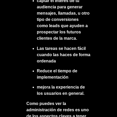
captar el interés de tu
audiencia para generar
mensajes, llamadas, u otro
tipo de conversiones
como leads que ayuden a
prospectar los futuros
clientes de la marca.
Las tareas se hacen fácil
cuando las haces de forma
ordenada
Reduce el tiempo de
implementación
mejora la experiencia de
los usuarios en general.
Como puedes ver la
administración de redes es uno
de los aspectos claves a tener