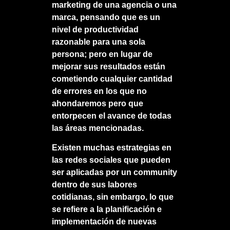
marketing de una agencia o una
marca, pensando que es un
nivel de productividad
razonable para una sola
persona; pero en lugar de
mejorar sus resultados están
cometiendo cualquier cantidad
de errores en los que no
ahondaremos pero que
entorpecen el avance de todas
las áreas mencionadas.
Existen muchas estrategias en
las redes sociales que pueden
ser aplicadas por un community
dentro de sus labores
cotidianas, sin embargo, lo que
se refiere a la planificación e
implementación de nuevas