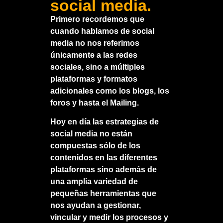
social media.
Primero recordemos que
cuando hablamos de social
media no nos referimos
únicamente a las
redes
sociales
, sino a múltiples
plataformas y formatos
adicionales como los blogs, los
foros y hasta el Mailing.
Hoy en día las estrategias de
social media no están
compuestas sólo de los
contenidos en las diferentes
plataformas sino además de
una amplia variedad de
pequeñas herramientas que
nos ayudan a gestionar,
vincular y medir los procesos y