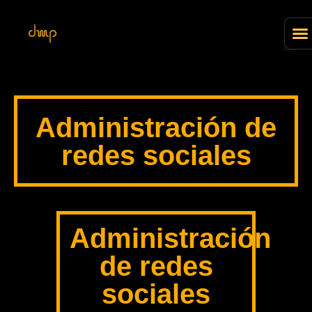
Administración de
redes sociales
Administración
de redes
sociales