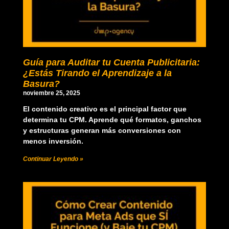
Guía para Auditar tu Cuenta Publicitaria:
¿Estás Tirando el Aprendizaje a la
Basura?
noviembre 25, 2025
El contenido creativo es el principal factor que
determina tu CPM. Aprende qué formatos, ganchos
y estructuras generan más conversiones con
menos inversión.
Continuar Leyendo »