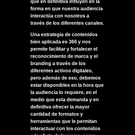
que en definitiva influyen en la
forma en que nuestra audiencia
interactúa con nosotros a
través de los diferentes canales.
Una estrategia de contenidos
bien aplicada es 360 y nos
permite facilitar y fortalecer el
reconocimiento de marca y el
branding a través de los
diferentes activos digitales,
pero además de eso, debemos
estar disponibles en la hora que
la audiencia lo requiere, en el
medio que esta demanda y en
definitiva ofrecer la mayor
cantidad de formatos y
herramientas que le permitan
interactuar con los contenidos