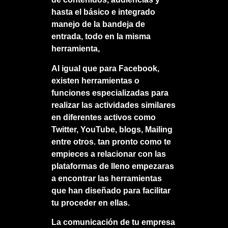
hasta el básico e integrado
manejo de la bandeja de
entrada, todo en la misma
herramienta,
Al igual que para Facebook,
existen herramientas o
funciones especializadas para
realizar las actividades similares
en diferentes activos como
Twitter, YouTube, blogs, Mailing
entre otros. tan pronto como te
empieces a relacionar con las
plataformas de lleno empezaras
a encontrar las herramientas
que han diseñado para facilitar
tu proceder en ellas.
La comunicación de tu empresa