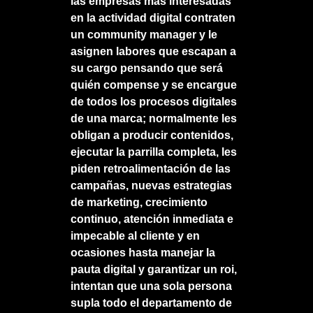
las empresas más interesadas
en la actividad digital contraten
un community manager y le
asignen labores que escapan a
su cargo pensando que será
quién compense y se encargue
de todos los procesos digitales
de una marca; normalmente les
obligan a producir contenidos,
ejecutar la parrilla completa, les
piden retroalimentación de las
campañas, nuevas estrategias
de marketing, crecimiento
continuo, atención inmediata e
impecable al cliente y en
ocasiones hasta manejar la
pauta digital y garantizar un roi,
intentan que una sola persona
supla todo el departamento de