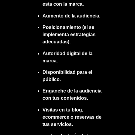
esta con la marca.
Aumento de la audiencia.
Posicionamiento (si se
implementa estrategias
adecuadas).
Autoridad digital de la
marca.
Disponibilidad para el
público.
Enganche de la audiencia
con tus contenidos.
Visitas en tu blog,
ecommerce o reservas de
tus servicios.