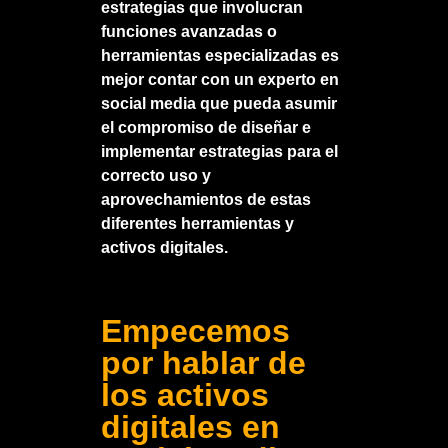
estrategias que involucran
funciones avanzadas o
herramientas especializadas es
mejor contar con un experto en
social media que pueda asumir
el compromiso de diseñar e
implementar estrategias para el
correcto uso y
aprovechamientos de estas
diferentes herramientas y
activos digitales.
Empecemos
por hablar de
los activos
digitales en