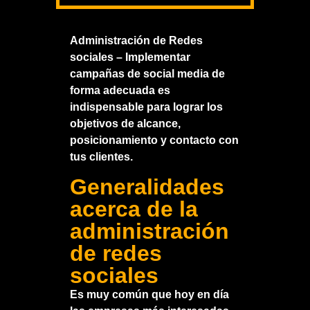
Administración de Redes
sociales – Implementar
campañas de social media de
forma adecuada es
indispensable para lograr los
objetivos de alcance,
posicionamiento y contacto con
tus clientes.
Generalidades
acerca de la
administración
de redes
sociales
Es muy común que hoy en día