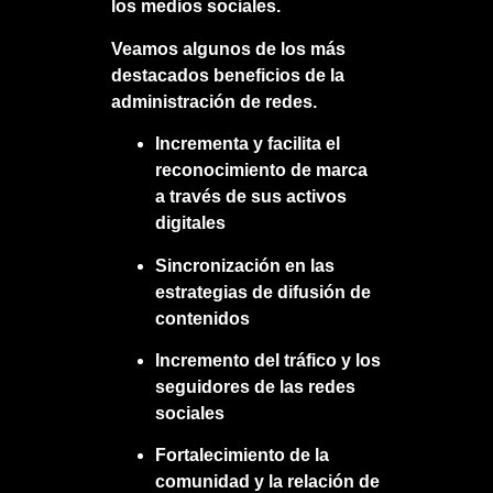
los medios sociales.
Veamos algunos de los más
destacados beneficios de la
administración de redes
.
Incrementa y facilita el
reconocimiento de marca
a través de sus activos
digitales
Sincronización en las
estrategias de difusión de
contenidos
Incremento del tráfico y los
seguidores de las redes
sociales
Fortalecimiento de la
comunidad y la relación de