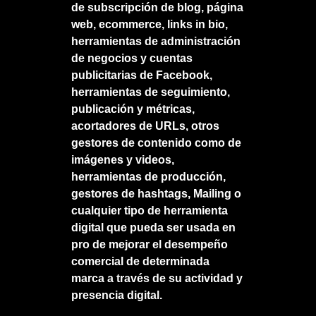
de subscripción de blog, página
web, ecommerce, links in bio,
herramientas de administración
de negocios y cuentas
publicitarias de Facebook,
herramientas de seguimiento,
publicación y métricas,
acortadores de URLs, otros
gestores de contenido como de
imágenes y videos,
herramientas de producción,
gestores de hashtags, Mailing o
cualquier tipo de herramienta
digital que pueda ser usada en
pro de mejorar el desempeño
comercial de determinada
marca a través de su actividad y
presencia digital.