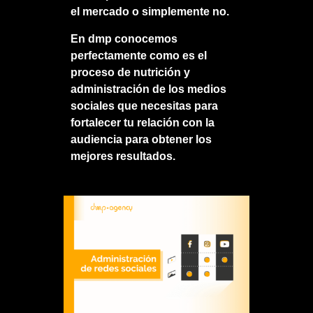
el mercado o simplemente no.
En
dmp
conocemos
perfectamente como es el
proceso de nutrición y
administración de los medios
sociales que necesitas para
fortalecer tu relación con la
audiencia para obtener los
mejores resultados.